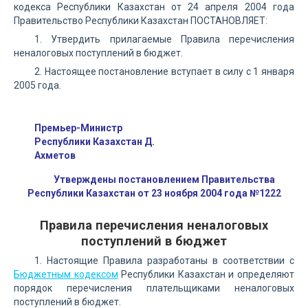
кодекса Республики Казахстан от 24 апреля 2004 года
Правительство Республики Казахстан ПОСТАНОВЛЯЕТ:
1. Утвердить прилагаемые Правила перечисления
неналоговых поступлений в бюджет.
2. Настоящее постановление вступает в силу с 1 января
2005 года.
Премьер-Министр
Республики Казахстан Д.
Ахметов
Утверждены постановлением Правительства
Республики Казахстан от 23 ноября 2004 года №1222
Правила перечисления неналоговых
поступлений в бюджет
1. Настоящие Правила разработаны в соответствии с
Бюджетным кодексом
Республики Казахстан и определяют
порядок перечисления плательщиками неналоговых
поступлений в бюджет.