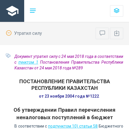
Утратил силу
Документ утратил силу с 24 мая 2018 года в соответствии
с
пунктом 1
Постановления Правительства Республики
Казахстан от 24 мая 2018 года №289
ПОСТАНОВЛЕНИЕ ПРАВИТЕЛЬСТВА
РЕСПУБЛИКИ КАЗАХСТАН
от 23 ноября 2004 года №1222
Об утверждении Правил перечисления
неналоговых поступлений в бюджет
В соответствии с
подпунктом 10) статьи 58
Бюджетного