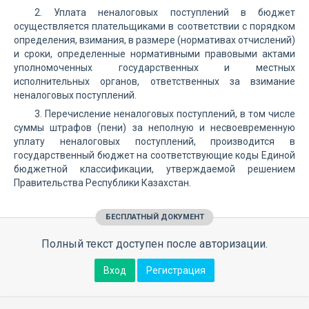
2. Уплата неналоговых поступлений в бюджет
осуществляется плательщиками в соответствии с порядком
определения, взимания, в размере (нормативах отчислений)
и сроки, определенные нормативными правовыми актами
уполномоченных государственных и местных
исполнительных органов, ответственных за взимание
неналоговых поступлений.
3. Перечисление неналоговых поступлений, в том числе
суммы штрафов (пени) за неполную и несвоевременную
уплату неналоговых поступлений, производится в
государственный бюджет на соответствующие коды Единой
бюджетной классификации, утверждаемой решением
Правительства Республики Казахстан.
БЕСПЛАТНЫЙ ДОКУМЕНТ
Полный текст доступен после авторизации.
Вход
Регистрация