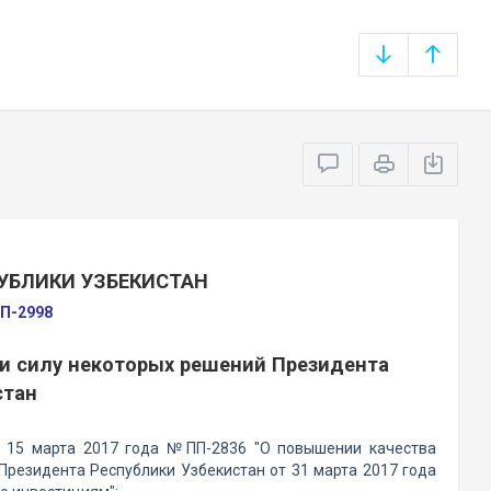
УБЛИКИ УЗБЕКИСТАН
ПП-2998
ми силу некоторых решений Президента
стан
т 15 марта 2017 года №ПП-2836 "О повышении качества
Президента Республики Узбекистан от 31 марта 2017 года