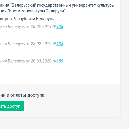
ания "Белорусский государственный университет культуры
ния "Институт культуры Беларуси".
стров Республики Беларусь:
ики Беларусь от 28.02.2019 №
138
ики Беларусь от 28.02.2019 №
138
ики Беларусь от 20.03.2020 №
159
ии и оплаты доступа.
ить доступ