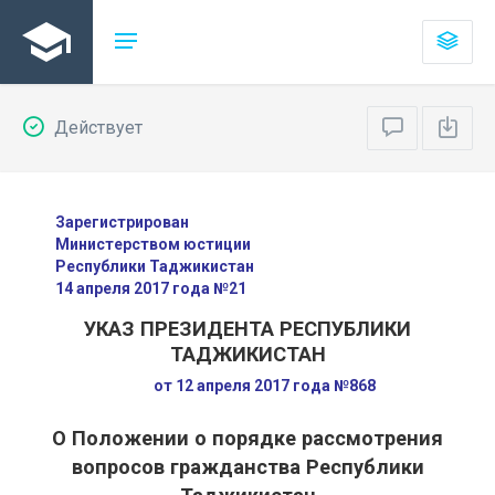
Действует
Зарегистрирован
Министерством юстиции
Республики Таджикистан
14 апреля 2017 года №21
УКАЗ ПРЕЗИДЕНТА РЕСПУБЛИКИ
ТАДЖИКИСТАН
от 12 апреля 2017 года №868
О Положении о порядке рассмотрения
вопросов гражданства Республики