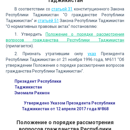
Таджикистан
В соответствии со
статьей 31
конституционного Закона
Республики Таджикистан "О гражданстве Республики
Таджикистан" и
статьёй 51
Закона Республики Таджикистан
"О нормативных правовых актах" постановляю:
1. Утвердить
Положение о порядке рассмотрения
вопросов гражданства Республики Таджикистан
(прилагается).
2. Признать утратившим силу
указ
Президента
Республики Таджикистан от 21 ноября 1996 года, №611 "Об
утверждении Положения о порядке рассмотрения вопросов
гражданства Республики Таджикистан".
Президент Республики
Таджикистан
Эмомали Рахмон
Утверждено Указом Президента Республики
Таджикистан от 12 апреля 2017 года №868
Положение о порядке рассмотрения
вопросов гражданства Республики