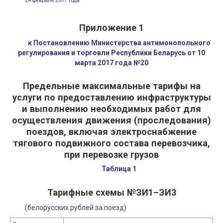
24 февраля 2017 года
Приложение 1
к Постановлению Министерства антимонопольного
регулирования и торговли Республики Беларусь от 10
марта 2017 года №20
Предельные максимальные тарифы на
услуги по предоставлению инфраструктуры
и выполнению необходимых работ для
осуществления движения (проследования)
поездов, включая электроснабжение
тягового подвижного состава перевозчика,
при перевозке грузов
Таблица 1
Тарифные схемы №ЗИ1–ЗИ3
(белорусских рублей за поезд)