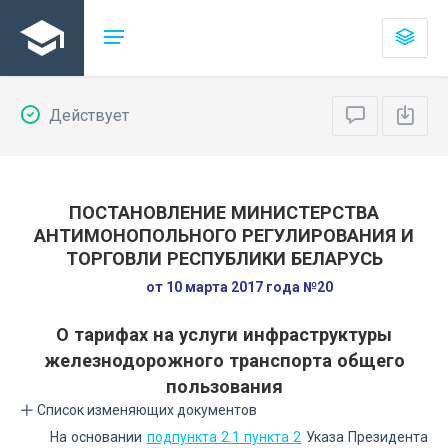
Действует
ПОСТАНОВЛЕНИЕ МИНИСТЕРСТВА
АНТИМОНОПОЛЬНОГО РЕГУЛИРОВАНИЯ И
ТОРГОВЛИ РЕСПУБЛИКИ БЕЛАРУСЬ
от 10 марта 2017 года №20
О тарифах на услуги инфраструктуры
железнодорожного транспорта общего
пользования
Список изменяющих документов
На основании
подпункта 2.1 пункта 2
Указа Президента