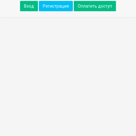
Вход
Регистрация
Оплатить доступ