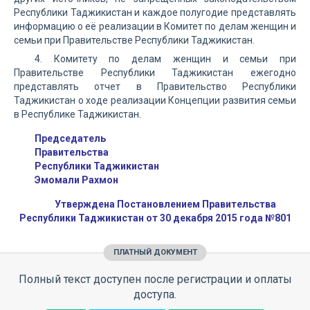
Республики Таджикистан и каждое полугодие представлять
информацию о её реализации в Комитет по делам женщин и
семьи при Правительстве Республики Таджикистан.
4. Комитету по делам женщин и семьи при
Правительстве Республики Таджикистан ежегодно
представлять отчет в Правительство Республики
Таджикистан о ходе реализации Концепции развития семьи
в Республике Таджикистан.
Председатель
Правительства
Pecпублики Таджикистан
Эмомали Рахмон
Утверждена Постановлением Правительства
Республики Таджикистан от 30 декабря 2015 года №801
ПЛАТНЫЙ ДОКУМЕНТ
Полный текст доступен после регистрации и оплаты
доступа.