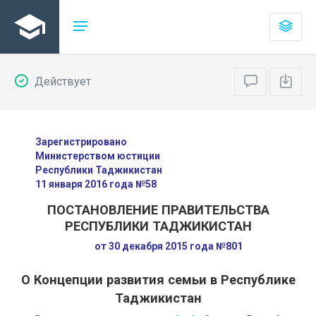
Действует
Зарегистрировано
Министерством юстиции
Республики Таджикистан
11 января 2016 года №58
ПОСТАНОВЛЕНИЕ ПРАВИТЕЛЬСТВА
РЕСПУБЛИКИ ТАДЖИКИСТАН
от 30 декабря 2015 года №801
О Концепции развития семьи в Республике
Таджикистан