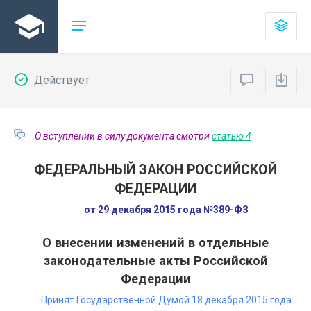
Действует
О вступлении в силу документа смотри
статью 4
ФЕДЕРАЛЬНЫЙ ЗАКОН РОССИЙСКОЙ
ФЕДЕРАЦИИ
от 29 декабря 2015 года №389-ФЗ
О внесении изменений в отдельные
законодательные акты Российской
Федерации
Принят Государственной Думой 18 декабря 2015 года