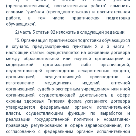
(преподавательская), воспитательная работа" заменить
словами "учебная (преподавательская) и воспитательная
работа, в том числе практическая подготовка
обучающихся";
2) часть 5 статьи 82 изложить в следующей редакции:
"5. Организация практической подготовки обучающихся
в случаях, предусмотренных пунктами 2 и 3 части 4
настоящей статьи, осуществляется на основании договора
между образовательной или научной организацией и
медицинской организацией либо организацией,
осуществляющей производство лекарственных средств,
организацией, осуществляющей производство и
изготовление медицинских изделий, аптечной
организацией, судебно-экспертным учреждением или иной
организацией, осуществляющей деятельность в сфере
охраны здоровья. Типовая форма указанного договора
утверждается федеральным органом исполнительной
власти, осуществляющим функции по выработке и
реализации государственной политики и нормативно-
правовому регулированию в сфере здравоохранения, по
согласованию с федеральным органом исполнительной