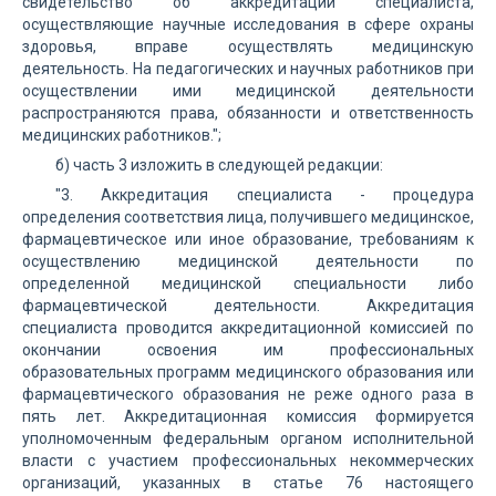
свидетельство об аккредитации специалиста,
осуществляющие научные исследования в сфере охраны
здоровья, вправе осуществлять медицинскую
деятельность. На педагогических и научных работников при
осуществлении ими медицинской деятельности
распространяются права, обязанности и ответственность
медицинских работников.";
б) часть 3 изложить в следующей редакции:
"3. Аккредитация специалиста - процедура
определения соответствия лица, получившего медицинское,
фармацевтическое или иное образование, требованиям к
осуществлению медицинской деятельности по
определенной медицинской специальности либо
фармацевтической деятельности. Аккредитация
специалиста проводится аккредитационной комиссией по
окончании освоения им профессиональных
образовательных программ медицинского образования или
фармацевтического образования не реже одного раза в
пять лет. Аккредитационная комиссия формируется
уполномоченным федеральным органом исполнительной
власти с участием профессиональных некоммерческих
организаций, указанных в статье 76 настоящего