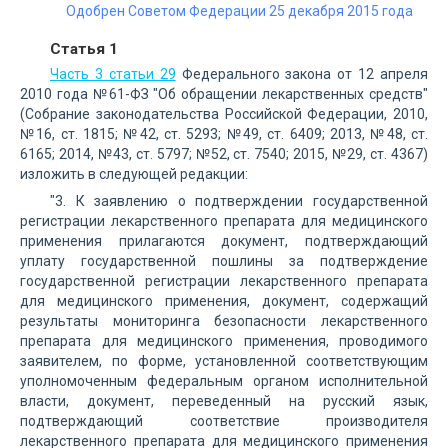
Одобрен Советом Федерации 25 декабря 2015 года
Статья 1
Часть 3 статьи 29
Федерального закона от 12 апреля
2010 года №61-ФЗ "Об обращении лекарственных средств"
(Собрание законодательства Российской Федерации, 2010,
№16, ст. 1815; №42, ст. 5293; №49, ст. 6409; 2013, №48, ст.
6165; 2014, №43, ст. 5797; №52, ст. 7540; 2015, №29, ст. 4367)
изложить в следующей редакции:
"3. К заявлению о подтверждении государственной
регистрации лекарственного препарата для медицинского
применения прилагаются документ, подтверждающий
уплату государственной пошлины за подтверждение
государственной регистрации лекарственного препарата
для медицинского применения, документ, содержащий
результаты мониторинга безопасности лекарственного
препарата для медицинского применения, проводимого
заявителем, по форме, установленной соответствующим
уполномоченным федеральным органом исполнительной
власти, документ, переведенный на русский язык,
подтверждающий соответствие производителя
лекарственного препарата для медицинского применения