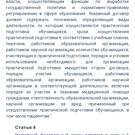
власти, осуществляющим функции по выработке
государственной политики и нормативно-правовому
регулированию в сфере образования. Указанный договор
должен содержать положения, определяющие виды
деятельности, по которым осуществляется практическая
подготовка обучающихся, сроки осуществления
практической подготовки в соответствии с учебным планом,
перечень работников образовательной организации,
работников научной организации, количество обучающихся,
участвующих в практической подготовке, порядок и условия
использования необходимого для организации
практической подготовки имущества сторон договора,
порядок участия обучающихся, работников
образовательной организации, работников научной
организации в соответствующей деятельности, включая
порядок их участия в оказании медицинской помощи
гражданам, ответственность образовательной организации,
научной организации за вред, причиненный при
осуществлении практической подготовки обучающихся, в
том числе пациентам.".
Статья 4