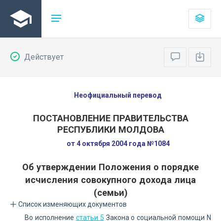
Действует
Неофициальный перевод
ПОСТАНОВЛЕНИЕ ПРАВИТЕЛЬСТВА
РЕСПУБЛИКИ МОЛДОВА
от 4 октября 2004 года №1084
Об утверждении Положения о порядке
исчисления совокупного дохода лица
(семьи)
Список изменяющих документов
Во исполнение
статьи 5
Закона о социальной помощи N