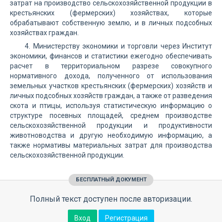
затрат на производство сельскохозяйственной продукции в
крестьянских (фермерских) хозяйствах, которые
обрабатывают собственную землю, и в личных подсобных
хозяйствах граждан.
4. Министерству экономики и торговли через Институт
экономики, финансов и статистики ежегодно обеспечивать
расчет в территориальном разрезе совокупного
нормативного дохода, полученного от использования
земельных участков крестьянских (фермерских) хозяйств и
личных подсобных хозяйств граждан, а также от разведения
скота и птицы, используя статистическую информацию о
структуре посевных площадей, среднем производстве
сельскохозяйственной продукции и продуктивности
животноводства и другую необходимую информацию, а
также нормативы материальных затрат для производства
сельскохозяйственной продукции.
БЕСПЛАТНЫЙ ДОКУМЕНТ
Полный текст доступен после авторизации.
Вход
Регистрация