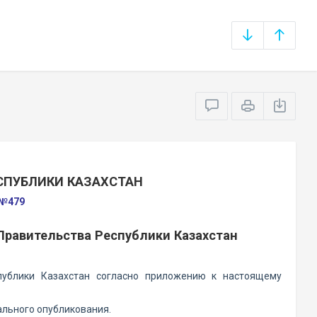
СПУБЛИКИ КАЗАХСТАН
 №479
Правительства Республики Казахстан
публики Казахстан согласно приложению к настоящему
ального опубликования.