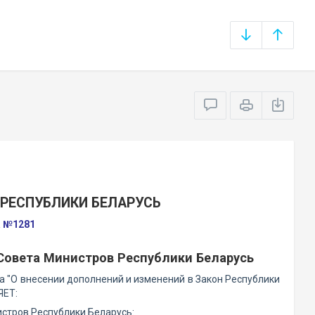
РЕСПУБЛИКИ БЕЛАРУСЬ
а №1281
Совета Министров Республики Беларусь
а "О внесении дополнений и изменений в Закон Республики
ЯЕТ:
стров Республики Беларусь: