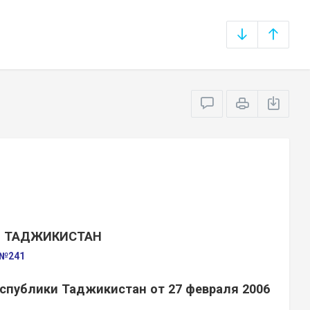
И ТАДЖИКИСТАН
 №241
еспублики Таджикистан от 27 февраля 2006