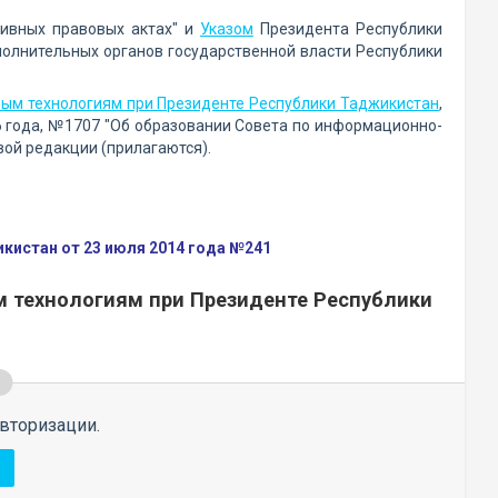
ивных правовых актах" и
Указом
Президента Республики
полнительных органов государственной власти Республики
ым технологиям при Президенте Республики Таджикистан
,
 года, №1707 "Об образовании Совета по информационно-
ой редакции (прилагаются).
истан от 23 июля 2014 года №241
технологиям при Президенте Республики
вторизации.