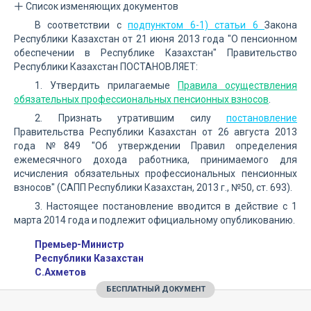
Список изменяющих документов
В соответствии с
подпунктом 6-1) статьи 6
Закона
Республики Казахстан от 21 июня 2013 года "О пенсионном
обеспечении в Республике Казахстан" Правительство
Республики Казахстан ПОСТАНОВЛЯЕТ:
1. Утвердить прилагаемые
Правила осуществления
обязательных профессиональных пенсионных взносов
.
2. Признать утратившим силу
постановление
Правительства Республики Казахстан от 26 августа 2013
года №849 "Об утверждении Правил определения
ежемесячного дохода работника, принимаемого для
исчисления обязательных профессиональных пенсионных
взносов" (САПП Республики Казахстан, 2013 г., №50, ст. 693).
3. Настоящее постановление вводится в действие с 1
марта 2014 года и подлежит официальному опубликованию.
Премьер-Министр
Республики Казахстан
С.Ахметов
БЕСПЛАТНЫЙ ДОКУМЕНТ