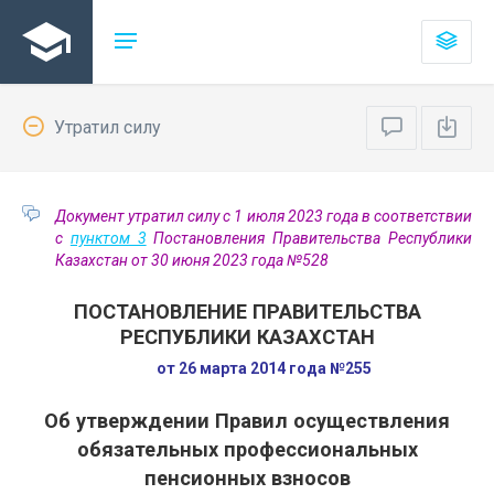
Утратил силу
Документ утратил силу с 1 июля 2023 года в соответствии
с
пунктом 3
Постановления Правительства Республики
Казахстан от 30 июня 2023 года №528
ПОСТАНОВЛЕНИЕ ПРАВИТЕЛЬСТВА
РЕСПУБЛИКИ КАЗАХСТАН
от 26 марта 2014 года №255
Об утверждении Правил осуществления
обязательных профессиональных
пенсионных взносов