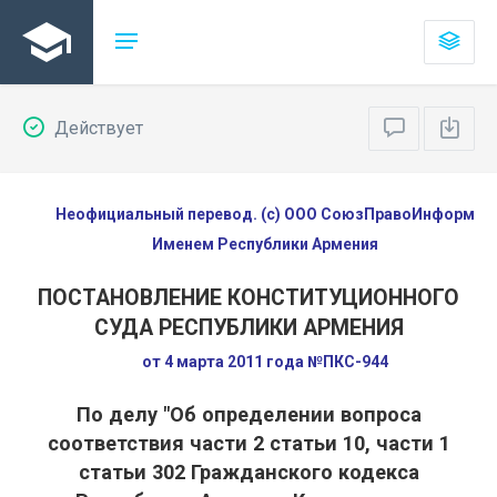
Действует
Неофициальный перевод. (с) ООО СоюзПравоИнформ
Именем Республики Армения
ПОСТАНОВЛЕНИЕ КОНСТИТУЦИОННОГО
СУДА РЕСПУБЛИКИ АРМЕНИЯ
от 4 марта 2011 года №ПКС-944
По делу "Об определении вопроса
соответствия части 2 статьи 10, части 1
статьи 302 Гражданского кодекса