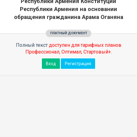
Республики Армения Конституции
Республики Армения на основании
обращения гражданина Арама Оганяна
ПЛАТНЫЙ ДОКУМЕНТ
Полный текст
доступен для тарифных планов
Профессионал, Оптимал, Стартовый+
.
Вход
Регистрация