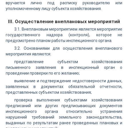
вручается лично под расписку руководителю или
уполномоченному лицу субъекта хозяйствования.
III. Осуществление внеплановых мероприятий
3.1. Внеплановым мероприятием является мероприятие
государственного надзора (контроля), которое не
предусмотрено планом работы инспекционного органа.
3.2. Основаниями для осуществления внепланового
мероприятия являются:
представление субъектом хозяйствования
письменного заявления в инспекционный орган о
проведении проверки по его желанию;
выявление и подтверждение недостоверности данных,
заявленных в документах обязательной отчетности,
представленных субъектом хозяйствования;
проверка выполнения субъектами хозяйствования
предписаний или других предписывающих документов
инспекционного органа относительно устранения
нарушений требований земельного законодательства,
выданных по результатам ранее проведенных плановых и