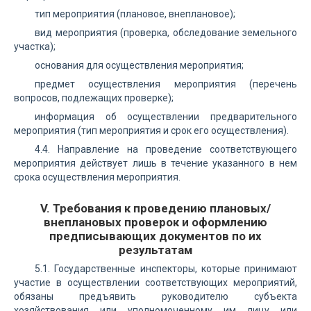
тип мероприятия (плановое, внеплановое);
вид мероприятия (проверка, обследование земельного
участка);
основания для осуществления мероприятия;
предмет осуществления мероприятия (перечень
вопросов, подлежащих проверке);
информация об осуществлении предварительного
мероприятия (тип мероприятия и срок его осуществления).
4.4. Направление на проведение соответствующего
мероприятия действует лишь в течение указанного в нем
срока осуществления мероприятия.
V. Требования к проведению плановых/
внеплановых проверок и оформлению
предписывающих документов по их
результатам
5.1. Государственные инспекторы, которые принимают
участие в осуществлении соответствующих мероприятий,
обязаны предъявить руководителю субъекта
хозяйствования или уполномоченному им лицу или