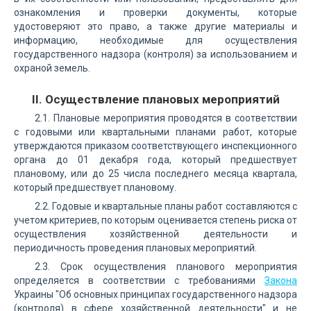
ознакомления и проверки документы, которые
удостоверяют это право, а также другие материалы и
информацию, необходимые для осуществления
государственного надзора (контроля) за использованием и
охраной земель.
II. Осуществление плановых мероприятий
2.1. Плановые мероприятия проводятся в соответствии
с годовыми или квартальными планами работ, которые
утверждаются приказом соответствующего инспекционного
органа до 01 декабря года, который предшествует
плановому, или до 25 числа последнего месяца квартала,
который предшествует плановому.
2.2. Годовые и квартальные планы работ составляются с
учетом критериев, по которым оценивается степень риска от
осуществления хозяйственной деятельности и
периодичность проведения плановых мероприятий.
2.3. Срок осуществления планового мероприятия
определяется в соответствии с требованиями
Закона
Украины "Об основных принципах государственного надзора
(контроля) в сфере хозяйственной деятельности" и не