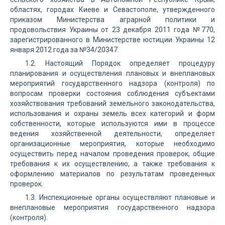
областях, городах Киеве и Севастополе, утвержденного
приказом Министерства аграрной политики и
продовольствия Украины от 23 декабря 2011 года №770,
зарегистрированного в Министерстве юстиции Украины 12
января 2012 года за №34/20347.
1.2. Настоящий Порядок определяет процедуру
планирования и осуществления плановых и внеплановых
мероприятий государственного надзора (контроля) по
вопросам проверки состояния соблюдения субъектами
хозяйствования требований земельного законодательства,
использования и охраны земель всех категорий и форм
собственности, которые используются ими в процессе
ведения хозяйственной деятельности, определяет
организационные мероприятия, которые необходимо
осуществить перед началом проведения проверок, общие
требования к их осуществлению, а также требования к
оформлению материалов по результатам проведенных
проверок.
1.3. Инспекционные органы осуществляют плановые и
внеплановые мероприятия государственного надзора
(контроля).