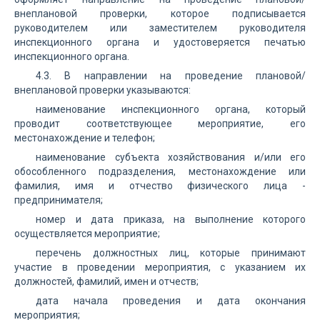
внеплановой проверки, которое подписывается
руководителем или заместителем руководителя
инспекционного органа и удостоверяется печатью
инспекционного органа.
4.3. В направлении на проведение плановой/
внеплановой проверки указываются:
наименование инспекционного органа, который
проводит соответствующее мероприятие, его
местонахождение и телефон;
наименование субъекта хозяйствования и/или его
обособленного подразделения, местонахождение или
фамилия, имя и отчество физического лица -
предпринимателя;
номер и дата приказа, на выполнение которого
осуществляется мероприятие;
перечень должностных лиц, которые принимают
участие в проведении мероприятия, с указанием их
должностей, фамилий, имен и отчеств;
дата начала проведения и дата окончания
мероприятия;