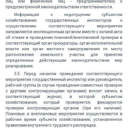
лиц или физических лиц - предпринимателей) к
предусмотренной законодательством ответственности.
Информация о недопущении субъектом
хозяйствования государственных инспекторов к
осуществлению соответствующего мероприятия
направляется инспекционным органом вместе с копией акта
об отказе в проведении плановой/внеплановой проверки в
соответствующий орган прокуратуры, орган исполнительной
власти или орган местного самоуправления по месту
расположения земельного участка для принятия
определенных действующим законодательством мер
реагирования.
5.5. Перед началом проведения соответствующего
мероприятия государственный инспектор или руководитель
рабочей группы (в случае проведения совместных проверок
с другими контролирующими органами) вносит запись в
соответствующий журнал, в которой субъектом
хозяйствования, который проверяется, фиксируются
проверки контролирующих органов (при его наличии).
Плановые и внеплановые мероприятия осуществляются в
рабочее время субъекта хозяйствования, установленное
правилами внутреннего трудового распорядка.