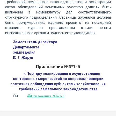
требований земельного законодательства и регистрации
актов обследований земельных участков должны быть
включены в номенклатуру дел соответствующего
структурного подразделения. Страницы журналов должны
быть пронумерованы, журналы прошиты, на последней
странице журнала проставляется оттиск печати
инспекционного органа и подпись его руководителя.
Заместитель директора
Департамента
земледелия
Ю.Л.Жарун
Приложения №№1-5
к Порядку планирования и осуществления
контрольных мероприятий по вопросам проверки
состояния соблюдения субъектами хозяйствования
требований земельного законодательства
См.
Приложения №№1-5