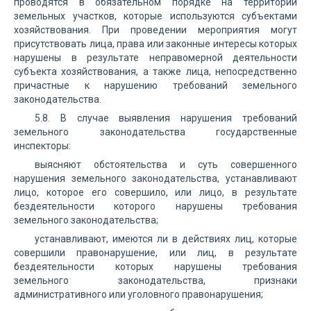
проводятся в обязательном порядке на территории
земельных участков, которые используются субъектами
хозяйствования. При проведении мероприятия могут
присутствовать лица, права или законные интересы которых
нарушены в результате неправомерной деятельности
субъекта хозяйствования, а также лица, непосредственно
причастные к нарушению требований земельного
законодательства.
5.8. В случае выявления нарушения требований
земельного законодательства государственные
инспекторы:
выясняют обстоятельства и суть совершенного
нарушения земельного законодательства, устанавливают
лицо, которое его совершило, или лицо, в результате
бездеятельности которого нарушены требования
земельного законодательства;
устанавливают, имеются ли в действиях лиц, которые
совершили правонарушение, или лиц, в результате
бездеятельности которых нарушены требования
земельного законодательства, признаки
административного или уголовного правонарушения;