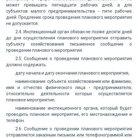
может превышать пятнадцати рабочих дней, а для
субъектов малого предпринимательства - пяти рабочих
дней. Продление срока проведения планового мероприятия
не допускается.
2.4. Инспекционный орган обязан не позже десяти дней
до дня осуществления планового мероприятия отправить
субъекту хозяйствования письменное сообщение о
проведении планового мероприятия.
2.5. Сообщение о проведении планового мероприятия
должно содержать:
дату начала и дату окончания планового мероприятия;
наименование субъекта хозяйствования или фамилию,
имя и отчество физического лица - предпринимателя,
относительно деятельности которых осуществляется
плановое мероприятие;
наименование инспекционного органа, который будет
проводить плановое мероприятие, его местонахождение и
телефон.
2.6. Сообщение о проведении планового мероприятия
отправляется заказным письмом или телефонограммой или