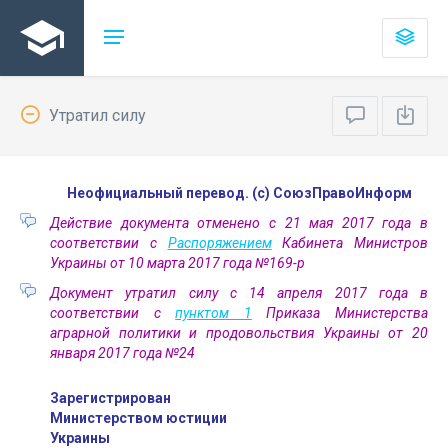
Утратил силу
Неофициальный перевод. (с) СоюзПравоИнформ
Действие документа отменено с 21 мая 2017 года в
соответствии с
Распоряжением
Кабинета Министров
Украины от 10 марта 2017 года №169-р
Документ утратил силу с 14 апреля 2017 года в
соответствии с
пунктом 1
Приказа Министерства
аграрной политики и продовольствия Украины от 20
января 2017 года №24
Зарегистрирован
Министерством юстиции
Украины