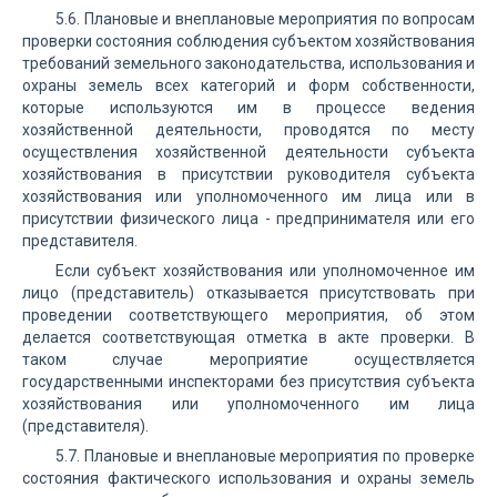
5.6. Плановые и внеплановые мероприятия по вопросам
проверки состояния соблюдения субъектом хозяйствования
требований земельного законодательства, использования и
охраны земель всех категорий и форм собственности,
которые используются им в процессе ведения
хозяйственной деятельности, проводятся по месту
осуществления хозяйственной деятельности субъекта
хозяйствования в присутствии руководителя субъекта
хозяйствования или уполномоченного им лица или в
присутствии физического лица - предпринимателя или его
представителя.
Если субъект хозяйствования или уполномоченное им
лицо (представитель) отказывается присутствовать при
проведении соответствующего мероприятия, об этом
делается соответствующая отметка в акте проверки. В
таком случае мероприятие осуществляется
государственными инспекторами без присутствия субъекта
хозяйствования или уполномоченного им лица
(представителя).
5.7. Плановые и внеплановые мероприятия по проверке
состояния фактического использования и охраны земель