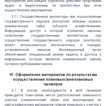
мероприятия или каждое отдельное действие средствами
аудио- и видеотехники, не препятствуя при этом
осуществлению мероприятия.
5.11. Государственные инспекторы при осуществлении
государственного надзора (контроля) обязаны хранить
коммерческую тайну субъекта хозяйствования.
Информация, доступ к которой ограничен законом,
полученная государственным инспектором при
осуществлении государственного надзора (контроля),
может использоваться исключительно в порядке,
установленном законом. Инспекционный орган
обеспечивает специальный режим защиты и доступа к
информации, которая является коммерческой тайной,
согласно требованиям закона.
VI. Оформление материалов по результатам
осуществления плановых/внеплановых
проверок
6.1. В случае необходимости в акте проверки
приводится план-схема места расположения земельного
участка (схематический абрис или выкопировка из
картографических материалов планов земельного участка с