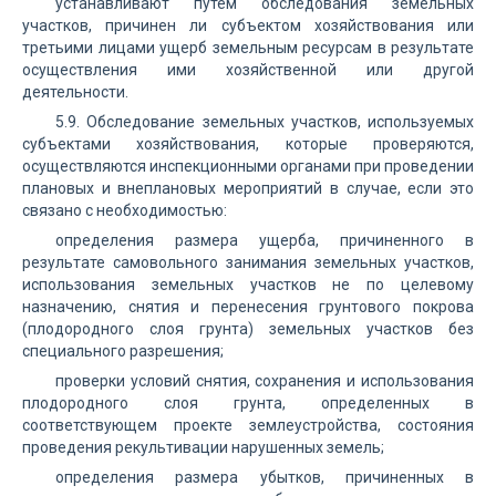
устанавливают путем обследования земельных
участков, причинен ли субъектом хозяйствования или
третьими лицами ущерб земельным ресурсам в результате
осуществления ими хозяйственной или другой
деятельности.
5.9. Обследование земельных участков, используемых
субъектами хозяйствования, которые проверяются,
осуществляются инспекционными органами при проведении
плановых и внеплановых мероприятий в случае, если это
связано с необходимостью:
определения размера ущерба, причиненного в
результате самовольного занимания земельных участков,
использования земельных участков не по целевому
назначению, снятия и перенесения грунтового покрова
(плодородного слоя грунта) земельных участков без
специального разрешения;
проверки условий снятия, сохранения и использования
плодородного слоя грунта, определенных в
соответствующем проекте землеустройства, состояния
проведения рекультивации нарушенных земель;
определения размера убытков, причиненных в