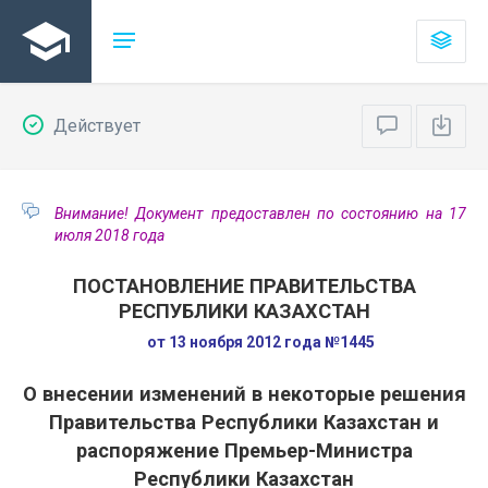
Действует
Внимание! Документ предоставлен по состоянию на 17
июля 2018 года
ПОСТАНОВЛЕНИЕ ПРАВИТЕЛЬСТВА
РЕСПУБЛИКИ КАЗАХСТАН
от 13 ноября 2012 года №1445
О внесении изменений в некоторые решения
Правительства Республики Казахстан и
распоряжение Премьер-Министра
Республики Казахстан