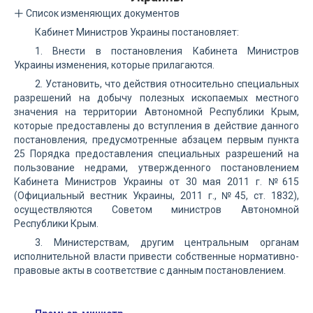
Список изменяющих документов
Кабинет Министров Украины постановляет:
1. Внести в постановления Кабинета Министров
Украины изменения, которые прилагаются.
2. Установить, что действия относительно специальных
разрешений на добычу полезных ископаемых местного
значения на территории Автономной Республики Крым,
которые предоставлены до вступления в действие данного
постановления, предусмотренные абзацем первым пункта
25 Порядка предоставления специальных разрешений на
пользование недрами, утвержденного постановлением
Кабинета Министров Украины от 30 мая 2011 г. №615
(Официальный вестник Украины, 2011 г., №45, ст. 1832),
осуществляются Советом министров Автономной
Республики Крым.
3. Министерствам, другим центральным органам
исполнительной власти привести собственные нормативно-
правовые акты в соответствие с данным постановлением.