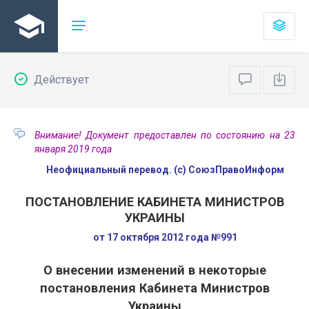
Действует
Внимание! Документ предоставлен по состоянию на 23
января 2019 года
Неофициальный перевод. (с) СоюзПравоИнформ
ПОСТАНОВЛЕНИЕ КАБИНЕТА МИНИСТРОВ
УКРАИНЫ
от 17 октября 2012 года №991
О внесении изменений в некоторые
постановления Кабинета Министров
Украины