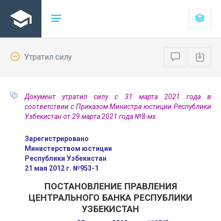
Утратил силу
Документ утратил силу с 31 марта 2021 года в
соответствии с Приказом Министра юстиции Республики
Узбекистан от 29 марта 2021 года №8-мх
Зарегистрировано
Министерством юстиции
Республики Узбекистан
21 мая 2012 г. №953-1
ПОСТАНОВЛЕНИЕ ПРАВЛЕНИЯ
ЦЕНТРАЛЬНОГО БАНКА РЕСПУБЛИКИ
УЗБЕКИСТАН