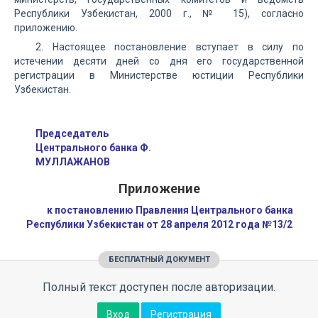
Республики Узбекистан, 2000 г., № 15), согласно
приложению.
2. Настоящее постановление вступает в силу по
истечении десяти дней со дня его государственной
регистрации в Министерстве юстиции Республики
Узбекистан.
Председатель
Центрального банка Ф.
МУЛЛАЖАНОВ
Приложение
к постановлению Правления Центрального банка
Республики Узбекистан от 28 апреля 2012 года №13/2
БЕСПЛАТНЫЙ ДОКУМЕНТ
Полный текст доступен после авторизации.
Вход
Регистрация