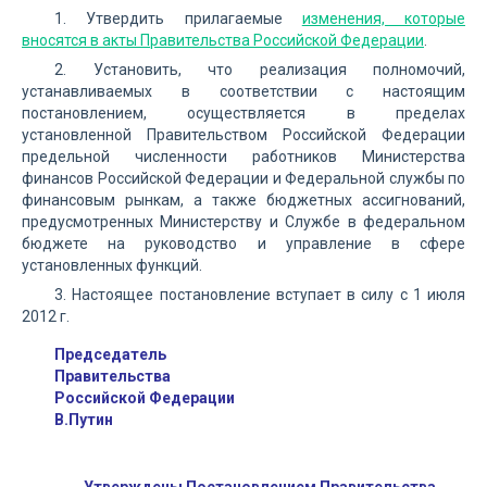
1. Утвердить прилагаемые
изменения, которые
вносятся в акты Правительства Российской Федерации
.
2. Установить, что реализация полномочий,
устанавливаемых в соответствии с настоящим
постановлением, осуществляется в пределах
установленной Правительством Российской Федерации
предельной численности работников Министерства
финансов Российской Федерации и Федеральной службы по
финансовым рынкам, а также бюджетных ассигнований,
предусмотренных Министерству и Службе в федеральном
бюджете на руководство и управление в сфере
установленных функций.
3. Настоящее постановление вступает в силу с 1 июля
2012 г.
Председатель
Правительства
Российской Федерации
В.Путин