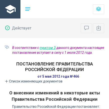
Действует
В соответствии с
пунктом 3
данного документа настоящее
постановление вступает в силу с 1 июля 2012 года.
ПОСТАНОВЛЕНИЕ ПРАВИТЕЛЬСТВА
РОССИЙСКОЙ ФЕДЕРАЦИИ
от 5 мая 2012 года №466
Список изменяющих документов
О внесении изменений в некоторые акты
Правительства Российской Федерации
Правительство Российской Федерации постановляет: