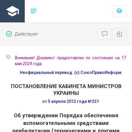
Действует
Внимание! Документ предоставлен по состоянию на 17
мая 2024 года.
Неофициальный перевод. (с) СоюзПравоИнформ
ПОСТАНОВЛЕНИЕ КАБИНЕТА МИНИСТРОВ
УКРАИНЫ
от 5 апреля 2012 года №321
Об утверждении Порядка обеспечения
вспомогательными средствами
реабилитации (техническими и другими