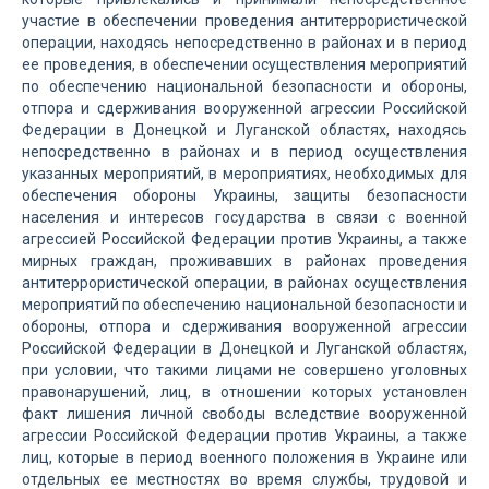
участие в обеспечении проведения антитеррористической
операции, находясь непосредственно в районах и в период
ее проведения, в обеспечении осуществления мероприятий
по обеспечению национальной безопасности и обороны,
отпора и сдерживания вооруженной агрессии Российской
Федерации в Донецкой и Луганской областях, находясь
непосредственно в районах и в период осуществления
указанных мероприятий, в мероприятиях, необходимых для
обеспечения обороны Украины, защиты безопасности
населения и интересов государства в связи с военной
агрессией Российской Федерации против Украины, а также
мирных граждан, проживавших в районах проведения
антитеррористической операции, в районах осуществления
мероприятий по обеспечению национальной безопасности и
обороны, отпора и сдерживания вооруженной агрессии
Российской Федерации в Донецкой и Луганской областях,
при условии, что такими лицами не совершено уголовных
правонарушений, лиц, в отношении которых установлен
факт лишения личной свободы вследствие вооруженной
агрессии Российской Федерации против Украины, а также
лиц, которые в период военного положения в Украине или
отдельных ее местностях во время службы, трудовой и