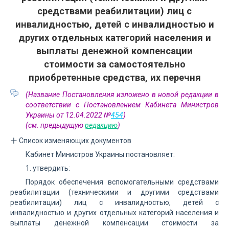
средствами реабилитации) лиц с
инвалидностью, детей с инвалидностью и
других отдельных категорий населения и
выплаты денежной компенсации
стоимости за самостоятельно
приобретенные средства, их перечня
(Название Постановления изложено в новой редакции в
соответствии с Постановлением Кабинета Министров
Украины от 12.04.2022 №
454
)
(см. предыдущую
редакцию
)
Список изменяющих документов
Кабинет Министров Украины постановляет:
1. утвердить:
Порядок обеспечения вспомогательными средствами
реабилитации (техническими и другими средствами
реабилитации) лиц с инвалидностью, детей с
инвалидностью и других отдельных категорий населения и
выплаты денежной компенсации стоимости за