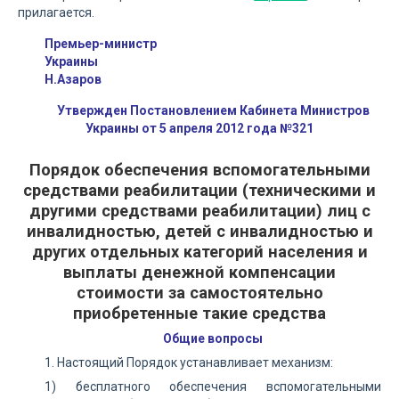
прилагается.
Премьер-министр
Украины
Н.Азаров
Утвержден Постановлением Кабинета Министров
Украины от 5 апреля 2012 года №321
Порядок обеспечения вспомогательными
средствами реабилитации (техническими и
другими средствами реабилитации) лиц с
инвалидностью, детей с инвалидностью и
других отдельных категорий населения и
выплаты денежной компенсации
стоимости за самостоятельно
приобретенные такие средства
Общие вопросы
1. Настоящий Порядок устанавливает механизм:
1) бесплатного обеспечения вспомогательными