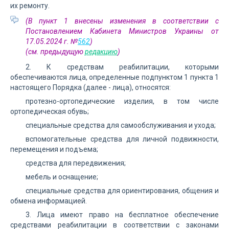
их ремонту.
(В пункт 1 внесены изменения в соответствии с
Постановлением Кабинета Министров Украины от
17.05.2024 г. №
562
)
(см. предыдущую
редакцию
)
2. К средствам реабилитации, которыми
обеспечиваются лица, определенные подпунктом 1 пункта 1
настоящего Порядка (далее - лица), относятся:
протезно-ортопедические изделия, в том числе
ортопедическая обувь;
специальные средства для самообслуживания и ухода;
вспомогательные средства для личной подвижности,
перемещения и подъема;
средства для передвижения;
мебель и оснащение;
специальные средства для ориентирования, общения и
обмена информацией.
3. Лица имеют право на бесплатное обеспечение
средствами реабилитации в соответствии с законами