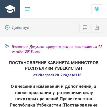
Действует
Внимание! Документ предоставлен по состоянию на 22
октября 2018 года
ПОСТАНОВЛЕНИЕ КАБИНЕТА МИНИСТРОВ
РЕСПУБЛИКИ УЗБЕКИСТАН
от 20 апреля 2012 года №116
О внесении изменений и дополнений, а
также признании утратившими силу
некоторых решений Правительства
Республики Узбекистан (Постановление