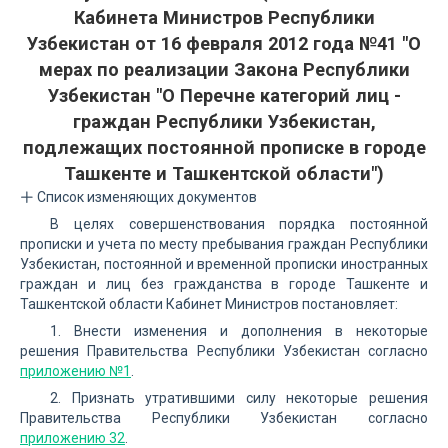
Кабинета Министров Республики
Узбекистан от 16 февраля 2012 года №41 "О
мерах по реализации Закона Республики
Узбекистан "О Перечне категорий лиц -
граждан Республики Узбекистан,
подлежащих постоянной прописке в городе
Ташкенте и Ташкентской области")
Список изменяющих документов
В целях совершенствования порядка постоянной
прописки и учета по месту пребывания граждан Республики
Узбекистан, постоянной и временной прописки иностранных
граждан и лиц без гражданства в городе Ташкенте и
Ташкентской области Кабинет Министров постановляет:
1. Внести изменения и дополнения в некоторые
решения Правительства Республики Узбекистан согласно
приложению №1
.
2. Признать утратившими силу некоторые решения
Правительства Республики Узбекистан согласно
приложению 32
.