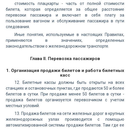
стоимость плацкарты - часть от полной стоимости
билета, которая определяется за общее расстояние
перевозки пассажира и включает в себя плату за
пользование вагоном и обслуживание пассажира в пути
следования.
Иные понятия, используемые в настоящих Правилах,
применяются в значениях, определенных
законодательством о железнодорожном транспорте.
Глава II. Перевозка пассажиров
1. Организация продажи билетов и работа билетных
касс
12. Билетные кассы должны быть открыты на всех
станциях и остановочных пунктах, где продаются 50 и более
билетов в сутки. При продаже менее 50 билетов в сутки -
продажа билетов организуется перевозчиком с учетом
местных условий.
13. Продажа билетов на сети железных дорог в крупных
железнодорожных узлах производится с помощью
автоматизированной системы продажи билетов. Там где ее