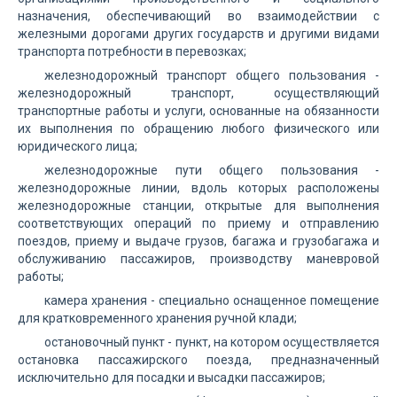
назначения, обеспечивающий во взаимодействии с
железными дорогами других государств и другими видами
транспорта потребности в перевозках;
железнодорожный транспорт общего пользования -
железнодорожный транспорт, осуществляющий
транспортные работы и услуги, основанные на обязанности
их выполнения по обращению любого физического или
юридического лица;
железнодорожные пути общего пользования -
железнодорожные линии, вдоль которых расположены
железнодорожные станции, открытые для выполнения
соответствующих операций по приему и отправлению
поездов, приему и выдаче грузов, багажа и грузобагажа и
обслуживанию пассажиров, производству маневровой
работы;
камера хранения - специально оснащенное помещение
для кратковременного хранения ручной клади;
остановочный пункт - пункт, на котором осуществляется
остановка пассажирского поезда, предназначенный
исключительно для посадки и высадки пассажиров;