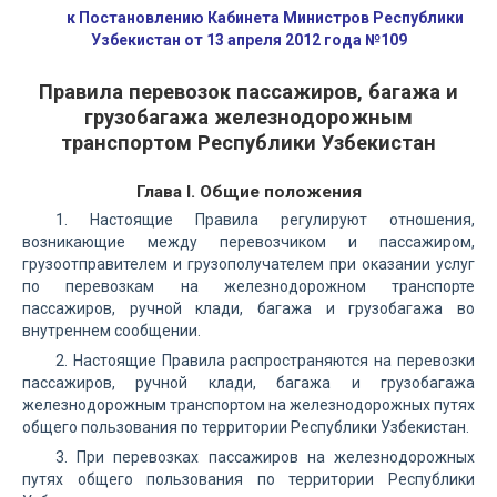
к Постановлению Кабинета Министров Республики
Узбекистан от 13 апреля 2012 года №109
Правила перевозок пассажиров, багажа и
грузобагажа железнодорожным
транспортом Республики Узбекистан
Глава I. Общие положения
1. Настоящие Правила регулируют отношения,
возникающие между перевозчиком и пассажиром,
грузоотправителем и грузополучателем при оказании услуг
по перевозкам на железнодорожном транспорте
пассажиров, ручной клади, багажа и грузобагажа во
внутреннем сообщении.
2. Настоящие Правила распространяются на перевозки
пассажиров, ручной клади, багажа и грузобагажа
железнодорожным транспортом на железнодорожных путях
общего пользования по территории Республики Узбекистан.
3. При перевозках пассажиров на железнодорожных
путях общего пользования по территории Республики