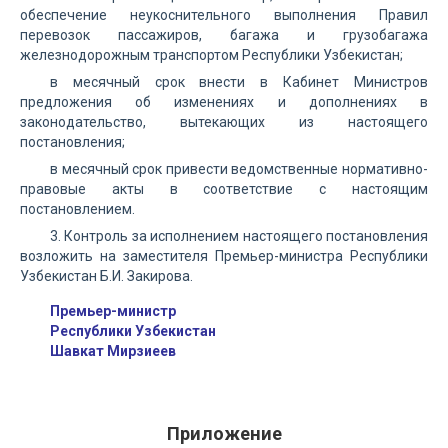
обеспечение неукоснительного выполнения Правил
перевозок пассажиров, багажа и грузобагажа
железнодорожным транспортом Республики Узбекистан;
в месячный срок внести в Кабинет Министров
предложения об изменениях и дополнениях в
законодательство, вытекающих из настоящего
постановления;
в месячный срок привести ведомственные нормативно-
правовые акты в соответствие с настоящим
постановлением.
3. Контроль за исполнением настоящего постановления
возложить на заместителя Премьер-министра Республики
Узбекистан Б.И. Закирова.
Премьер-министр
Республики Узбекистан
Шавкат Мирзиеев
Приложение