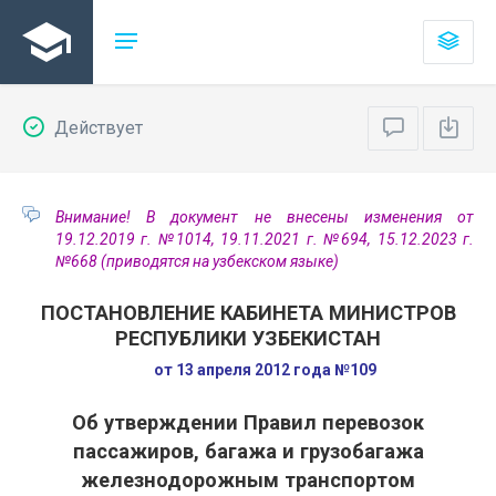
Действует
Внимание! В документ не внесены изменения от
19.12.2019 г. №1014, 19.11.2021 г. №694, 15.12.2023 г.
№668 (приводятся на узбекском языке)
ПОСТАНОВЛЕНИЕ КАБИНЕТА МИНИСТРОВ
РЕСПУБЛИКИ УЗБЕКИСТАН
от 13 апреля 2012 года №109
Об утверждении Правил перевозок
пассажиров, багажа и грузобагажа
железнодорожным транспортом