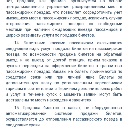
нет, продажа, как правило, организуется на основе
централизованного управления распределением мест в
пассажирских поездах, что позволяет сосредоточить учет
имеющихся мест в пассажирских поездах, исключить случаи
отправления пассажирских поездов со свободными
местами при наличии ожидающих выезда пассажиров и
широко развивать услуги по продаже билетов.
14. Билетными кассами пассажирам оказываются
следующие виды услуг: продажа билетов на пассажирские
поезда, по возможности продажа билетов на обратный
выезд и на выезд от другой станции; прием заказов в
пунктах пересадки на оформление билетов в транзитных
пассажирских поездах. Заказы на билеты принимаются по
средствам связи или при личной явке. Билеты за
дополнительную плату по установленным перевозчиком
тарифам в соответствии с Перечнем дополнительных работ
и услуг в течение суток с момента заявки могут быть
доставлены по месту нахождения заявителя.
15. Продажа билетов в кассах, не оборудованных
автоматизированной системой продажи билетов,
осуществляется до отправления пассажирского поезда в
следующие сроки: