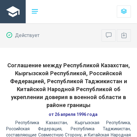
Действует
Соглашение между Республикой Казахстан,
Кыргызской Республикой, Российской
Федерацией, Республикой Таджикистан и
Китайской Народной Республикой об
укреплении доверия в военной области в
районе границы
от 26 апреля 1996 года
Республика Казахстан, Кыргызская Республика,
Российская Федерация, Республика Таджикистан,
составляющие Совместную Сторону, и Китайская Народная