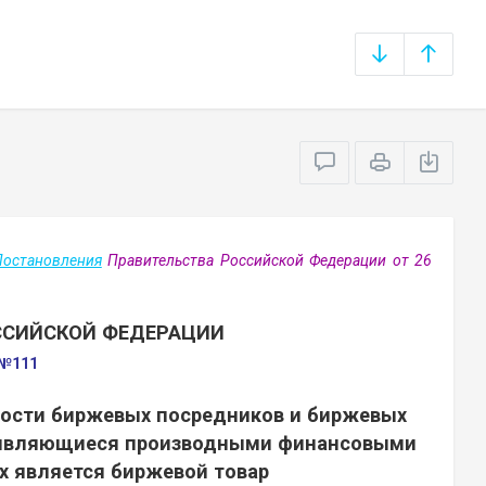
Постановления
Правительства Российской Федерации от 26
ССИЙСКОЙ ФЕДЕРАЦИИ
 №111
ости биржевых посредников и биржевых
, являющиеся производными финансовыми
х является биржевой товар