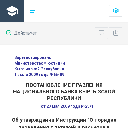
Действует
Зарегистрировано
Министерством юстиции
Кыргызской Республики
1 июля 2009 года №65-09
ПОСТАНОВЛЕНИЕ ПРАВЛЕНИЯ
НАЦИОНАЛЬНОГО БАНКА КЫРГЫЗСКОЙ
РЕСПУБЛИКИ
от 27 мая 2009 года №25/11
Об утверждении Инструкции "О порядке
проведения платежей и расчетов в