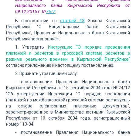
Национального банка Кыргызской Республики от
09.12.2015 г. №
76/7
В соответствии со
статьей 43
Закона Кыргызской
Республики "О Национальном банке Кыргызской
Республики", Правление Национального банка Кыргызской
Республики постановляет:
1. Утвердить
Инструкцию "О порядке проведения
платежей и расчетов в гроссовой системе расчетов в
режиме реального времени в Кыргызской Республике"
согласно приложению к настоящему постановлению.
2. Признать утратившими силу:
- постановление Правления Национального банка
Кыргызской Республики от 15 сентября 2004 года №24/12
"Об утверждении Инструкции "О порядке проведения
платежей по межбанковской гроссовой системе распакуешь
на основе электронных платежных документов",
зарегистрированное в Министерстве юстиции Кыргызской
Республики от 19 октября 2004 года, регистрационный
номер 113-04;
- постановление Правления Национального банка