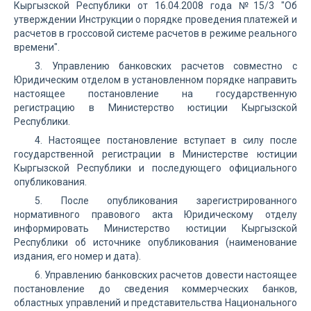
Кыргызской Республики от 16.04.2008 года №15/3 "Об
утверждении Инструкции о порядке проведения платежей и
расчетов в гроссовой системе расчетов в режиме реального
времени".
3. Управлению банковских расчетов совместно с
Юридическим отделом в установленном порядке направить
настоящее постановление на государственную
регистрацию в Министерство юстиции Кыргызской
Республики.
4. Настоящее постановление вступает в силу после
государственной регистрации в Министерстве юстиции
Кыргызской Республики и последующего официального
опубликования.
5. После опубликования зарегистрированного
нормативного правового акта Юридическому отделу
информировать Министерство юстиции Кыргызской
Республики об источнике опубликования (наименование
издания, его номер и дата).
6. Управлению банковских расчетов довести настоящее
постановление до сведения коммерческих банков,
областных управлений и представительства Национального