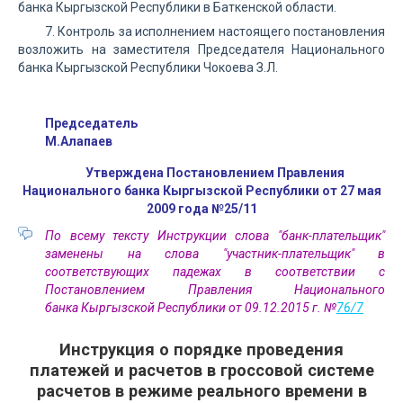
банка Кыргызской Республики в Баткенской области.
7. Контроль за исполнением настоящего постановления
возложить на заместителя Председателя Национального
банка Кыргызской Республики Чокоева З.Л.
Председатель
М.Алапаев
Утверждена Постановлением Правления
Национального банка Кыргызской Республики от 27 мая
2009 года №25/11
По всему тексту Инструкции слова "банк-плательщик"
заменены на слова "участник-плательщик" в
соответствующих падежах в соответствии с
Постановлением Правления Национального
банка Кыргызской Республики от 09.12.2015 г. №
76/7
Инструкция о порядке проведения
платежей и расчетов в гроссовой системе
расчетов в режиме реального времени в