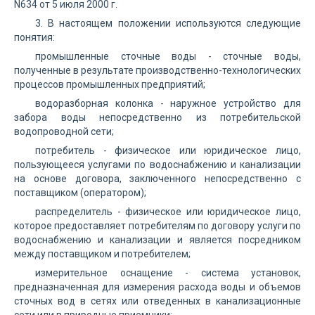
N634 от 5 июля 2000 г.
3. В настоящем положении используются следующие
понятия:
промышленные сточные воды - сточные воды,
полученные в результате производственно-технологических
процессов промышленных предприятий;
водоразборная колонка - наружное устройство для
забора воды непосредственно из потребительской
водопроводной сети;
потребитель - физическое или юридическое лицо,
пользующееся услугами по водоснабжению и канализации
на основе договора, заключенного непосредственно с
поставщиком (оператором);
распределитель - физическое или юридическое лицо,
которое предоставляет потребителям по договору услуги по
водоснабжению и канализации и является посредником
между поставщиком и потребителем;
измерительное оснащение - система установок,
предназначенная для измерения расхода воды и объемов
сточных вод в сетях или отведенных в канализационные