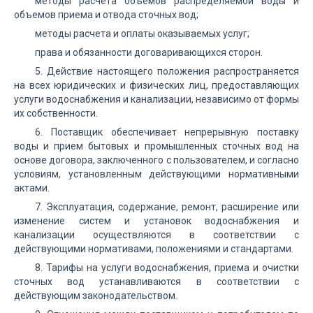
методы расчета объемов распределяемой воды и
объемов приема и отвода сточных вод;
методы расчета и оплаты оказываемых услуг;
права и обязанности договаривающихся сторон.
5. Действие настоящего положения распространяется
на всех юридических и физических лиц, предоставляющих
услуги водоснабжения и канализации, независимо от формы
их собственности.
6. Поставщик обеспечивает непрерывную поставку
воды и прием бытовых и промышленных сточных вод на
основе договора, заключенного с пользователем, и согласно
условиям, установленным действующими нормативными
актами.
7. Эксплуатация, содержание, ремонт, расширение или
изменение систем и установок водоснабжения и
канализации осуществляются в соответствии с
действующими нормативами, положениями и стандартами.
8. Тарифы на услуги водоснабжения, приема и очистки
сточных вод устанавливаются в соответствии с
действующим законодательством.