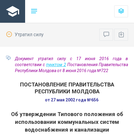
Утратил силу
Документ утратил силу с 17 июня 2016 года в
соответствии с
пунктом 2
Постановления Правительства
Республики Молдова от 8 июня 2016 года №722
ПОСТАНОВЛЕНИЕ ПРАВИТЕЛЬСТВА
РЕСПУБЛИКИ МОЛДОВА
от 27 мая 2002 года №656
Об утверждении Типового положения об
использовании коммунальных систем
водоснабжения и канализации