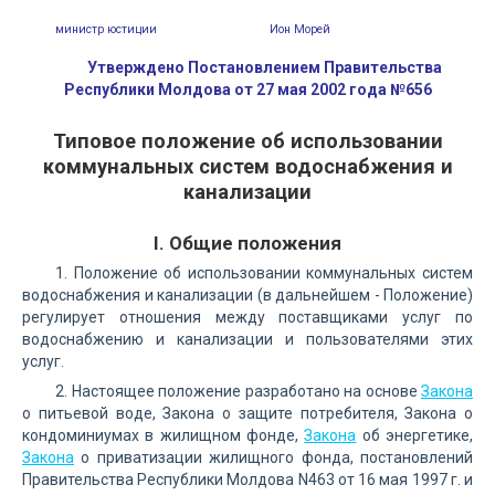
министр юстиции
Ион Морей
Утверждено Постановлением Правительства
Республики Молдова от 27 мая 2002 года №656
Типовое положение об использовании
коммунальных систем водоснабжения и
канализации
I. Общие положения
1. Положение об использовании коммунальных систем
водоснабжения и канализации (в дальнейшем - Положение)
регулирует отношения между поставщиками услуг по
водоснабжению и канализации и пользователями этих
услуг.
2. Настоящее положение разработано на основе
Закона
о питьевой воде, Закона о защите потребителя, Закона о
кондоминиумах в жилищном фонде,
Закона
об энергетике,
Закона
о приватизации жилищного фонда, постановлений
Правительства Республики Молдова N463 от 16 мая 1997 г. и