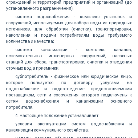
ограждений и территорий предприятий и организаций (до
установленного разграничения);
система водоснабжения - комплекс установок и
сооружений, используемых для забора воды из природных
источников, для обработки (очистки), транспортировки,
накопления и подачи потребителям воды требуемого
количества и качества;
система канализации - комплекс каналов,
вспомогательных инженерных сооружений, насосных
станций для сбора, транспортировки, очистки и отведения
сточных вод в приемники;
субпотребитель - физическое или юридическое лицо,
которое пользуется по договору услугами на
водоснабжение и водоотведение, предоставляемыми
поставщиком, сети и сооружения которого подключены к
сетям водоснабжения и канализации основного
потребителя.
4. Настоящее положение устанавливает:
условия эксплуатации систем водоснабжения и
канализации коммунального хозяйства;