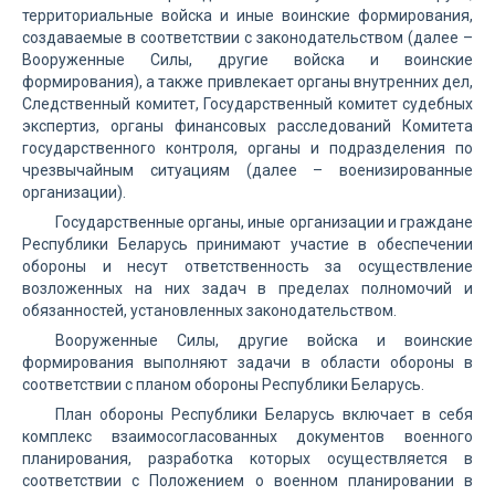
территориальные войска и иные воинские формирования,
создаваемые в соответствии с законодательством (далее –
Вооруженные Силы, другие войска и воинские
формирования), а также привлекает органы внутренних дел,
Следственный комитет, Государственный комитет судебных
экспертиз, органы финансовых расследований Комитета
государственного контроля, органы и подразделения по
чрезвычайным ситуациям (далее – военизированные
организации).
Государственные органы, иные организации и граждане
Республики Беларусь принимают участие в обеспечении
обороны и несут ответственность за осуществление
возложенных на них задач в пределах полномочий и
обязанностей, установленных законодательством.
Вооруженные Силы, другие войска и воинские
формирования выполняют задачи в области обороны в
соответствии с планом обороны Республики Беларусь.
План обороны Республики Беларусь включает в себя
комплекс взаимосогласованных документов военного
планирования, разработка которых осуществляется в
соответствии с Положением о военном планировании в