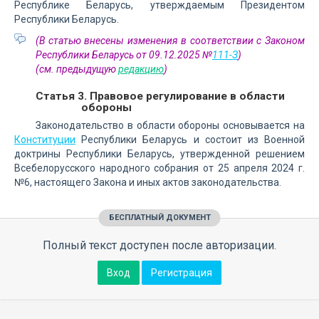
Республике Беларусь, утверждаемым Президентом
Республики Беларусь.
(В статью внесены изменения в соответствии с Законом
Республики Беларусь от 09.12.2025 №
111-З
)
(см. предыдущую
редакцию
)
Статья 3. Правовое регулирование в области
обороны
Законодательство в области обороны основывается на
Конституции
Республики Беларусь и состоит из Военной
доктрины Республики Беларусь, утвержденной решением
Всебелорусского народного собрания от 25 апреля 2024 г.
№6, настоящего Закона и иных актов законодательства.
БЕСПЛАТНЫЙ ДОКУМЕНТ
Полный текст доступен после авторизации.
Вход
Регистрация