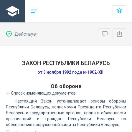
Действует
ЗАКОН РЕСПУБЛИКИ БЕЛАРУСЬ
от 3 ноября 1992 года №1902-XII
Об обороне
Список изменяющих документов
Настоящий Закон устанавливает основы обороны
Республики Беларусь, полномочия Президента Республики
Беларусь и государственных органов, права и обязанности
организаций и граждан Республики Беларусь по
обеспечению вооруженной защиты Республики Беларусь.