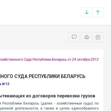
зяйственного Суда Республики Беларусь от 24 октября 2012
НОГО СУДА РЕСПУБЛИКИ БЕЛАРУСЬ
да №13
ытекающих из договоров перевозки грузов
Республики Беларусь (далее - хозяйственные суды) по
ционной деятельности, а также в целях единообразного