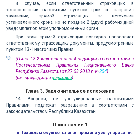
В случае, если ответственный страховщик в
установленный настоящим пунктом срок не направил
заявление, прямой страховщик по истечении
установленного срока, но не позднее 2 (двух) рабочих дней
уведомляет об этом уполномоченный орган.
При этом прямой страховщик повторно направляет
ответственному страховщику документы, предусмотренные
пунктом 13-1 настоящих Правил.
(Пункт 13-2 изложен в новой редакции в соответствии с
Постановлением Правления Национального Банка
Республики Казахстан от 27.08.2018 г. №
204
)
(см. предыдущую
редакцию
)
Глава 3. Заключительное положение
14. Вопросы, не урегулированные настоящими
Правилами, подлежат разрешению в соответствии с
законодательством Республики Казахстан.
Приложение 1
к Правилам осуществления прямого урегулирования