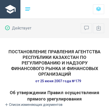
Действует
ПОСТАНОВЛЕНИЕ ПРАВЛЕНИЯ АГЕНТСТВА
РЕСПУБЛИКИ КАЗАХСТАН ПО
РЕГУЛИРОВАНИЮ И НАДЗОРУ
ФИНАНСОВОГО РЫНКА И ФИНАНСОВЫХ
ОРГАНИЗАЦИЙ
от 25 июня 2007 года №179
Об утверждении Правил осуществления
прямого урегулирования
Список изменяющих документов