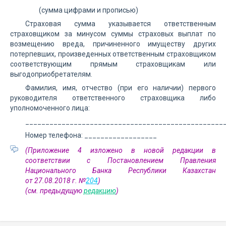
(сумма цифрами и прописью)
Страховая сумма указывается ответственным
страховщиком за минусом суммы страховых выплат по
возмещению вреда, причиненного имуществу других
потерпевших, произведенных ответственным страховщиком
соответствующим прямым страховщикам или
выгодоприобретателям.
Фамилия, имя, отчество (при его наличии) первого
руководителя ответственного страховщика либо
уполномоченного лица:
_________________________________________________
Номер телефона: __________________
(Приложение 4 изложено в новой редакции в
соответствии с Постановлением Правления
Национального Банка Республики Казахстан
от 27.08.2018 г. №
204
)
(см. предыдущую
редакцию
)