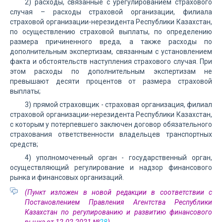
2) расходы, связанные с урегулированием страхового
случая – расходы страховой организации, филиала
страховой организации-нерезидента Республики Казахстан,
по осуществлению страховой выплаты, по определению
размера причиненного вреда, а также расходы по
дополнительным экспертизам, связанным с установлением
факта и обстоятельств наступления страхового случая. При
этом расходы по дополнительным экспертизам не
превышают десяти процентов от размера страховой
выплаты;
3) прямой страховщик - страховая организация, филиал
страховой организации-нерезидента Республики Казахстан,
с которым у потерпевшего заключен договор обязательного
страхования ответственности владельцев транспортных
средств;
4) уполномоченный орган - государственный орган,
осуществляющий регулирование и надзор финансового
рынка и финансовых организаций.
(Пункт изложен в новой редакции в соответствии с
Постановлением Правления Агентства Республики
Казахстан по регулированию и развитию финансового