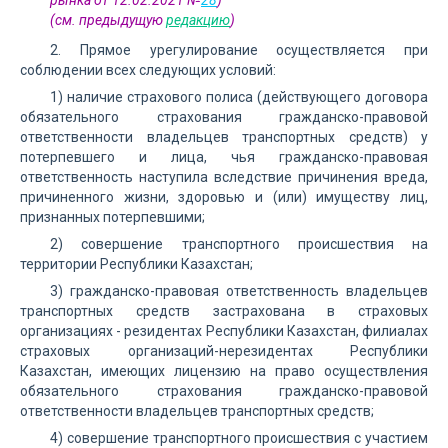
рынка от 12.02.2021 №
28
)
(см. предыдущую
редакцию
)
2. Прямое урегулирование осуществляется при
соблюдении всех следующих условий:
1) наличие страхового полиса (действующего договора
обязательного страхования гражданско-правовой
ответственности владельцев транспортных средств) у
потерпевшего и лица, чья гражданско-правовая
ответственность наступила вследствие причинения вреда,
причиненного жизни, здоровью и (или) имуществу лиц,
признанных потерпевшими;
2) совершение транспортного происшествия на
территории Республики Казахстан;
3) гражданско-правовая ответственность владельцев
транспортных средств застрахована в страховых
организациях - резидентах Республики Казахстан, филиалах
страховых организаций-нерезидентах Республики
Казахстан, имеющих лицензию на право осуществления
обязательного страхования гражданско-правовой
ответственности владельцев транспортных средств;
4) совершение транспортного происшествия с участием