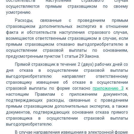
обстоятельств наступления страхового случая
осуществляются прямым страховщиком по своему
усмотрению.
Расходы, связанные с проведением прямым
страховщиком дополнительных экспертиз в отношении
факта и обстоятельств наступления страхового случая,
возмещаются ответственным страховщиком в случае, если
прямым страховщиком отказано выгодоприобретателю в
осуществлении страховой выплаты по основаниям,
предусмотренным пунктом 1 статьи 29 Закона.
Прямой страховщик в течение 2 (двух) рабочих дней со
дня отказа в осуществлении страховой выплаты
выгодоприобретателю направляет ответственному
страховщику извещение об отказе в осуществлении
страховой выплаты по форме согласно
приложению 3
к
настоящим Правилам с приложением документов,
подтверждающих расходы, связанные с проведением
прямым страховщиком дополнительных экспертиз, а также
документов, подтверждающих основания отказа прямого
страховщика в осуществлении страховой выплаты
выгодоприобретателю.
В случае направления извещения в электронной форме