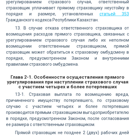
урегулированием страхового случая, ответственный
страховщик уплачивает прямому страховщику неустойку в
порядке и размере, установленных
статьей 353
Гражданского кодекса Республики Казахстан.
13. В случае отказа ответственного страховщика от
возмещения расходов прямого страховщика, связанных с
урегулированием страхового случая либо их неполном
возмещении ответственным страховщиком, прямой
страховщик может обратиться к страховому омбудсмену в
порядке, предусмотренном Законом и внутренними
правилами страхового омбудсмена.
Глава 2-1. Особенности осуществления прямого
урегулирования при наступлении страхового случая
с участием четырех и более потерпевших
13-1. Страховая выплата по возмещению вреда,
причиненного имуществу потерпевшего, по страховому
случаю с участием четырех и более потерпевших
производится прямым страховщиком выгодоприобретателю
в порядке, предусмотренном Законом, после согласования
ее размера с ответственным страховщиком.
Прямой страховщик не позднее 2 (двух) рабочих дней