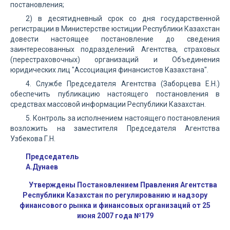
постановления;
2) в десятидневный срок со дня государственной
регистрации в Министерстве юстиции Республики Казахстан
довести настоящее постановление до сведения
заинтересованных подразделений Агентства, страховых
(перестраховочных) организаций и Объединения
юридических лиц "Ассоциация финансистов Казахстана".
4. Службе Председателя Агентства (Заборцева Е.Н.)
обеспечить публикацию настоящего постановления в
средствах массовой информации Республики Казахстан.
5. Контроль за исполнением настоящего постановления
возложить на заместителя Председателя Агентства
Узбекова Г.Н.
Председатель
А.Дунаев
Утверждены Постановлением Правления Агентства
Республики Казахстан по регулированию и надзору
финансового рынка и финансовых организаций от 25
июня 2007 года №179