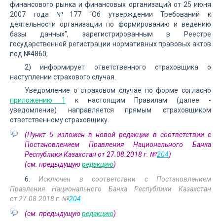
финансового рынка и финансовых организаций от 25 июня
2007 года №177 "Об утверждении Требований к
деятельности организации по формированию и ведению
базы данных", зарегистрированным в Реестре
государственной регистрации нормативных правовых актов
под №4860;
2) информирует ответственного страховщика о
наступлении страхового случая.
Уведомление о страховом случае по форме согласно
приложению 1
к настоящим Правилам (далее -
уведомление) направляется прямым страховщиком
ответственному страховщику.
(Пункт 5 изложен в новой редакции в соответствии с
Постановлением Правления Национального Банка
Республики Казахстан от 27.08.2018 г. №
204
)
(см. предыдущую
редакцию
)
6.
Исключен в соответствии с Постановлением
Правления Национального Банка Республики Казахстан
от 27.08.2018 г. №
204
(см. предыдущую
редакцию
)