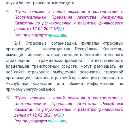
двух и более транспортных средств.
(Пункт изложен в новой редакции в соответствии с
Постановлением Правления Агентства Республики
Казахстан по регулированию и развитию финансового
рынка от 12.02.2021 №
28
)
(см. предыдущую
редакцию
)
2-1. Страховые организации, филиалы страховых
организаций – нерезидентов Республики Казахстан,
имеющие лицензию на право осуществления обязательного
страхования гражданско-правовой ответственности
владельцев транспортных средств, могут размещать на
веб-сайте страхового омбудсмана реквизиты страховой
организации, филиала страховой организации-нерезидента
Республики Казахстан для обмена информацией по
прямому урегулированию.
(Пункт изложен в новой редакции в соответствии с
Постановлением Правления Агентства Республики
Казахстан по регулированию и развитию финансового
рынка от 12.02.2021 №
28
)
(см. предыдущую
редакцию
)