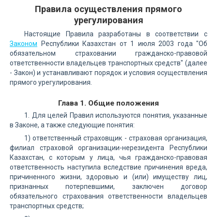
Правила осуществления прямого
урегулирования
Настоящие Правила разработаны в соответствии с
Законом
Республики Казахстан от 1 июля 2003 года "Об
обязательном страховании гражданско-правовой
ответственности владельцев транспортных средств" (далее
- Закон) и устанавливают порядок и условия осуществления
прямого урегулирования.
Глава 1. Общие положения
1. Для целей Правил используются понятия, указанные
в Законе, а также следующие понятия:
1) ответственный страховщик - страховая организация,
филиал страховой организации-нерезидента Республики
Казахстан, с которым у лица, чья гражданско-правовая
ответственность наступила вследствие причинения вреда,
причиненного жизни, здоровью и (или) имуществу лиц,
признанных потерпевшими, заключен договор
обязательного страхования ответственности владельцев
транспортных средств;