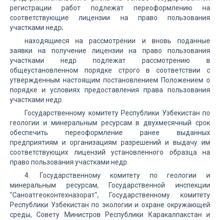
регистрации работ подлежат переоформлению на
соответствующие лицензии на право пользования
участками недр;
находящиеся на рассмотрении и вновь поданные
заявки на получение лицензии на право пользования
участками недр подлежат рассмотрению в
общеустановленном порядке строго в соответствии с
утвержденным настоящим постановлением Положением о
порядке и условиях предоставления права пользования
участками недр.
Государственному комитету Республики Узбекистан по
геологии и минеральным ресурсам в двухмесячный срок
обеспечить переоформление ранее выданных
предприятиям и организациям разрешений и выдачу им
соответствующих лицензий установленного образца на
право пользования участками недр.
4. Государственному комитету по геологии и
минеральным ресурсам, Государственной инспекции
"Саноатгеоконтехназорат", Государственному комитету
Республики Узбекистан по экологии и охране окружающей
среды, Совету Министров Республики Каракалпакстан и