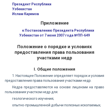
Президент Республики
Узбекистан
Ислам Каримов
Приложение
к Постановлению Президента Республики
Узбекистан от 7 июня 2007 года №ПП-649
Положение о порядке и условиях
предоставления права пользования
участками недр
I. Общие положения
1. Настоящее Положение определяет порядок и условия
предоставления права пользования участками недр.
Недра предоставляются на основе лицензии на право
пользования участком недр для:
геологического изучения;
опытно-промышленной добычи полезных ископаемых;