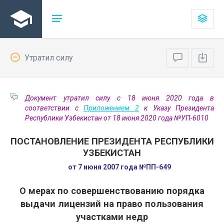
Утратил силу
Документ утратил силу с 18 июня 2020 года в
соответствии с
Приложением 2
к Указу Президента
Республики Узбекистан от 18 июня 2020 года №УП-6010
ПОСТАНОВЛЕНИЕ ПРЕЗИДЕНТА РЕСПУБЛИКИ
УЗБЕКИСТАН
от 7 июня 2007 года №ПП-649
О мерах по совершенствованию порядка
выдачи лицензий на право пользования
участками недр