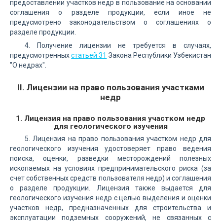
предоставлении участков недр в пользование на основании
соглашения о разделе продукции, если иное не
предусмотрено законодательством о соглашениях о
разделе продукции.
4. Получение лицензии не требуется в случаях,
предусмотренных
статьей 31
Закона Республики Узбекистан
"О недрах".
II. Лицензии на право пользования участками
недр
1. Лицензия на право пользования участком недр
для геологического изучения
5. Лицензия на право пользования участком недр для
геологического изучения удостоверяет право ведения
поиска, оценки, разведки месторождений полезных
ископаемых на условиях предпринимательского риска (за
счет собственных средств пользователя недр) и соглашения
о разделе продукции. Лицензия также выдается для
геологического изучения недр с целью выделения и оценки
участков недр, предназначенных для строительства и
эксплуатации подземных сооружений, не связанных с