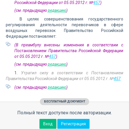
Российской Федерации от 05.05.2012 г. №
457
)
(см. предыдущую
редакцию
)
В целях совершенствования государственного
регулирования деятельности перевозчиков в сфере
воздушных перевозок Правительство Российской
Федерации постановляет:
(В преамбулу внесены изменения в соответствии с
Постановлением Правительства Российской Федерации
от 05.05.2012 г. №
457
)
(см. предыдущую
редакцию
)
1.
Утратил силу в соответствии с Постановлением
Правительства Российской Федерации от 05.05.2012 г. №
457
(см. предыдущую
редакцию
)
БЕСПЛАТНЫЙ ДОКУМЕНТ
Полный текст доступен после авторизации.
Вход
Регистрация