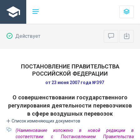
Действует
ПОСТАНОВЛЕНИЕ ПРАВИТЕЛЬСТВА
РОССИЙСКОЙ ФЕДЕРАЦИИ
от 23 июня 2007 года №397
О совершенствовании государственного
регулирования деятельности перевозчиков
в сфере воздушных перевозок
Список изменяющих документов
(Наименование изложено в новой редакции в
соответствии с Постановлением Правительства