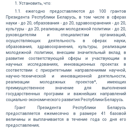
1. Установить, что:
1.1. ежегодно предоставляются до 100 грантов
Президента Республики Беларусь, в том числе в сферах
науки - до 20, образования - до 20, здравоохранения - до 20,
культуры - до 20, реализации молодежной политики - до 20,
руководителям и специалистам организаций,
осуществляющих деятельность в сферах науки,
образования, здравоохранения, культуры, реализации
молодежной политики, внесшим значительный вклад в
развитие соответствующей сферы и участвующим в
научных исследованиях, инновационных проектах в
соответствии с приоритетными направлениями научной,
научно-технической и инновационной деятельности,
реализации молодежных проектов*, имеющих
преимущественное значение для выполнения
государственных программ и важнейших направлений
социально-экономического развития Республики Беларусь.
Грант Президента Республики Беларусь
предоставляется ежемесячно в размере 41 базовой
величины и выплачивается в течение года со дня его
предоставления;