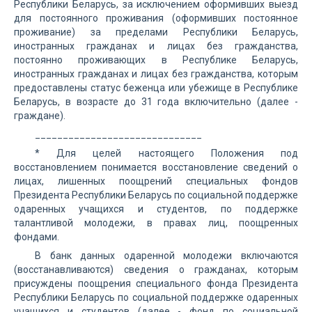
Республики Беларусь, за исключением оформивших выезд
для постоянного проживания (оформивших постоянное
проживание) за пределами Республики Беларусь,
иностранных гражданах и лицах без гражданства,
постоянно проживающих в Республике Беларусь,
иностранных гражданах и лицах без гражданства, которым
предоставлены статус беженца или убежище в Республике
Беларусь, в возрасте до 31 года включительно (далее -
граждане).
______________________________
* Для целей настоящего Положения под
восстановлением понимается восстановление сведений о
лицах, лишенных поощрений специальных фондов
Президента Республики Беларусь по социальной поддержке
одаренных учащихся и студентов, по поддержке
талантливой молодежи, в правах лиц, поощренных
фондами.
В банк данных одаренной молодежи включаются
(восстанавливаются) сведения о гражданах, которым
присуждены поощрения специального фонда Президента
Республики Беларусь по социальной поддержке одаренных
учащихся и студентов (далее - фонд по социальной