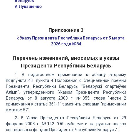
Беларусь
А.Лукашенко
Приложение 3
к Указу Президента Республики Беларусь от 5 марта
2026 года №84
Перечень изменений, вносимых в указы
Президента Республики Беларусь
1. В подстрочном примечании к абзацу второму
подпункта 4.1 пункта 4 Положения о специальной премии
Президента Республики Беларусь "Беларускі спартыўны
Алімп", утвержденного Указом Президента Республики
Беларусь от 8 августа 2003 г. №355, слова "части 2
примечания к статье 361-1" заменить словами "примечании
к статье 57".
2. В Указе Президента Республики Беларусь от 29
февраля 2008 г. №142 "Об эмблеме и нагрудных знаках
специальных фондов Президента Республики Беларусь":