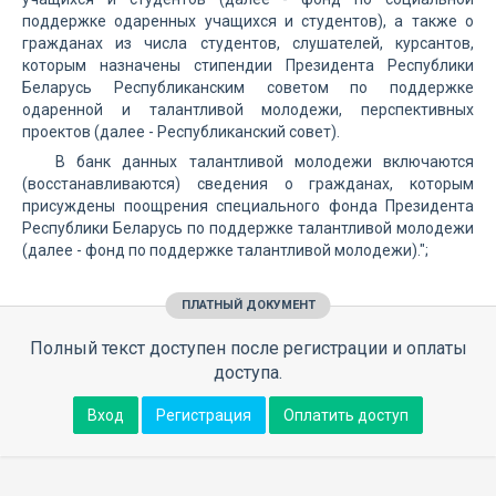
поддержке одаренных учащихся и студентов), а также о
гражданах из числа студентов, слушателей, курсантов,
которым назначены стипендии Президента Республики
Беларусь Республиканским советом по поддержке
одаренной и талантливой молодежи, перспективных
проектов (далее - Республиканский совет).
В банк данных талантливой молодежи включаются
(восстанавливаются) сведения о гражданах, которым
присуждены поощрения специального фонда Президента
Республики Беларусь по поддержке талантливой молодежи
(далее - фонд по поддержке талантливой молодежи).";
ПЛАТНЫЙ ДОКУМЕНТ
Полный текст доступен после регистрации и оплаты
доступа.
Вход
Регистрация
Оплатить доступ