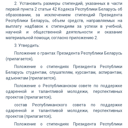
2. Установить размеры стипендий, указанных в части
первой пункта 2 статьи 42 Кодекса Республики Беларусь об
образовании, за исключением стипендий Президента
Республики Беларусь, объем средств, направляемых на
выплату надбавок к стипендиям за успехи в учебной,
научной и общественной деятельности и оказание
материальной помощи, согласно приложению 2.
3. Утвердить:
Положение о грантах Президента Республики Беларусь
(прилагается);
Положение о стипендиях Президента Республики
Беларусь студентам, слушателям, курсантам, аспирантам,
адъюнктам (прилагается);
Положение о Республиканском совете по поддержке
одаренной и талантливой молодежи, перспективных
проектов (прилагается);
состав Республиканского совета по поддержке
одаренной и талантливой молодежи, перспективных
проектов (прилагается);
Положение о стипендиях Президента Республики