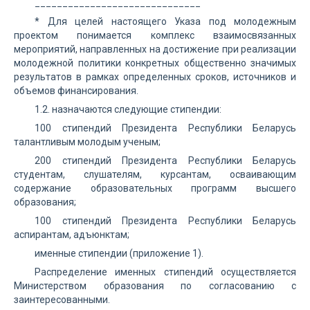
______________________________
* Для целей настоящего Указа под молодежным
проектом понимается комплекс взаимосвязанных
мероприятий, направленных на достижение при реализации
молодежной политики конкретных общественно значимых
результатов в рамках определенных сроков, источников и
объемов финансирования.
1.2. назначаются следующие стипендии:
100 стипендий Президента Республики Беларусь
талантливым молодым ученым;
200 стипендий Президента Республики Беларусь
студентам, слушателям, курсантам, осваивающим
содержание образовательных программ высшего
образования;
100 стипендий Президента Республики Беларусь
аспирантам, адъюнктам;
именные стипендии (приложение 1).
Распределение именных стипендий осуществляется
Министерством образования по согласованию с
заинтересованными.