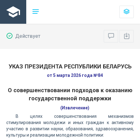
Действует
УКАЗ ПРЕЗИДЕНТА РЕСПУБЛИКИ БЕЛАРУСЬ
от 5 марта 2026 года №84
О совершенствовании подходов к оказанию
государственной поддержки
(Извлечение)
В целях совершенствования механизмов
стимулирования молодежи и иных граждан к активному
участию в развитии науки, образования, здравоохранения,
культуры и реализации молодежной политики: