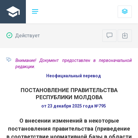
Действует
Внимание! Документ предоставлен в первоначальной
редакции.
Неофициальный перевод
ПОСТАНОВЛЕНИЕ ПРАВИТЕЛЬСТВА
РЕСПУБЛИКИ МОЛДОВА
от 23 декабря 2025 года №795
О внесении изменений в некоторые
постановления правительства (приведение
в соответствие нормативной базы в области