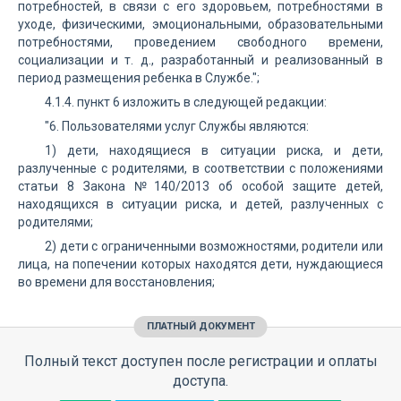
потребностей, в связи с его здоровьем, потребностями в
уходе, физическими, эмоциональными, образовательными
потребностями, проведением свободного времени,
социализации и т. д., разработанный и реализованный в
период размещения ребенка в Службе.";
4.1.4. пункт 6 изложить в следующей редакции:
"6. Пользователями услуг Службы являются:
1) дети, находящиеся в ситуации риска, и дети,
разлученные с родителями, в соответствии с положениями
статьи 8 Закона №140/2013 об особой защите детей,
находящихся в ситуации риска, и детей, разлученных с
родителями;
2) дети с ограниченными возможностями, родители или
лица, на попечении которых находятся дети, нуждающиеся
во времени для восстановления;
ПЛАТНЫЙ ДОКУМЕНТ
Полный текст доступен после регистрации и оплаты
доступа.