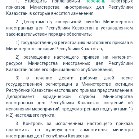
1. Утвердить прилагаемый
перечень
некоторых
приказов Министерства иностранных дел Республики
Казахстан, в которые вносятся изменения.
2. Департаменту консульской службы Министерства
иностранных дел Республики Казахстан в установленном
законодательством порядке обеспечить:
1) государственную регистрацию настоящего приказа в
Министерстве юстиции Республики Казахстан;
2) размещение настоящего приказа на интернет-
ресурсе Министерства иностранных дел Республики
Казахстан после его официального опубликования;
3) в течение десяти рабочих дней после
государственной регистрации в Министерстве юстиции
Республики Казахстан настоящего приказа представление в
Департамент юридической службы Министерства
иностранных дел Республики Казахстан сведений об
исполнении мероприятий, предусмотренных подпунктами 1)
и 2) настоящего пункта.
3. Контроль за исполнением настоящего приказа
возложить на курирующего заместителя министра
иностранных дел Республики Казахстан.