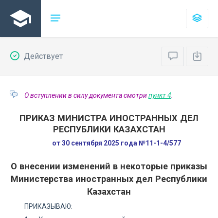
Действует
О вступлении в силу документа смотри
пункт 4
.
ПРИКАЗ МИНИСТРА ИНОСТРАННЫХ ДЕЛ
РЕСПУБЛИКИ КАЗАХСТАН
от 30 сентября 2025 года №11-1-4/577
О внесении изменений в некоторые приказы
Министерства иностранных дел Республики
Казахстан
ПРИКАЗЫВАЮ: