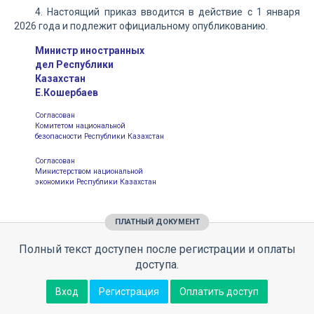
4. Настоящий приказ вводится в действие с 1 января
2026 года и подлежит официальному опубликованию.
Министр иностранных
дел Республики
Казахстан
Е.Кошербаев
Согласован
Комитетом национальной
безопасности Республики Казахстан
Согласован
Министерством национальной
экономики Республики Казахстан
ПЛАТНЫЙ ДОКУМЕНТ
Полный текст доступен после регистрации и оплаты
доступа.
Вход
Регистрация
Оплатить доступ