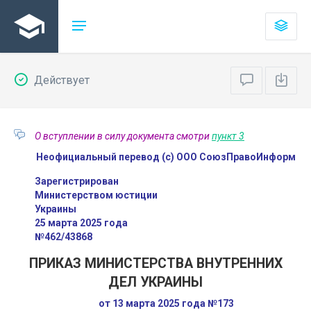
Действует
О вступлении в силу документа смотри
пункт 3
Неофициальный перевод (с) ООО СоюзПравоИнформ
Зарегистрирован
Министерством юстиции
Украины
25 марта 2025 года
№462/43868
ПРИКАЗ МИНИСТЕРСТВА ВНУТРЕННИХ
ДЕЛ УКРАИНЫ
от 13 марта 2025 года №173