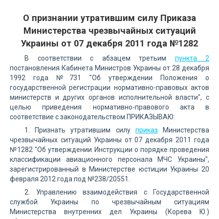
О признании утратившим силу Приказа
Министерства чрезвычайных ситуаций
Украины от 07 декабря 2011 года №1282
В соответствии с абзацем третьим
пункта 2
постановления Кабинета Министров Украины от 28 декабря
1992 года №731 "Об утверждении Положения о
государственной регистрации нормативно-правовых актов
министерств и других органов исполнительной власти", с
целью приведения нормативно-правового акта в
соответствие с законодательством ПРИКАЗЫВАЮ:
1. Признать утратившим силу
приказ
Министерства
чрезвычайных ситуаций Украины от 07 декабря 2011 года
№1282 "Об утверждении Инструкции о порядке проведения
классификации авиационного персонала МЧС Украины",
зарегистрированный в Министерстве юстиции Украины 20
февраля 2012 года под №238/20551.
2. Управлению взаимодействия с Государственной
службой Украины по чрезвычайным ситуациям
Министерства внутренних дел Украины (Корева Ю.)