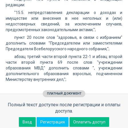
редакции:
"15.5. непредставления декларации о доходах и
имуществе или внесения в нее неполных и (или)
недостоверных сведений, за исключением случаев,
предусмотренных законодательными актами;";
пункт 20 после слов "здоровья, в связи с избранием"
дополнить словами "Председателем или заместителями
Председателя Всебелорусского народного собрания,";
абзац третий части второй пункта 22-1 и абзац второй
части второй пункта 69 после слов "учреждении
образования МВД" дополнить словами ", учреждении
дополнительного образования взрослых, подчиненном
Министерству внутренних дел,";
ПЛАТНЫЙ ДОКУМЕНТ
Полный текст доступен после регистрации и оплаты
доступа.
Вход
Регистрация
Оплатить доступ