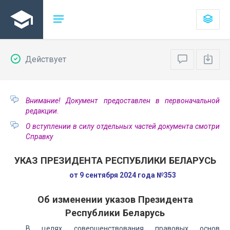
Действует
Внимание! Документ предоставлен в первоначальной
редакции.
О вступлении в силу отдельных частей документа смотри
Справку
УКАЗ ПРЕЗИДЕНТА РЕСПУБЛИКИ БЕЛАРУСЬ
от 9 сентября 2024 года №353
Об изменении указов Президента
Республики Беларусь
В целях совершенствования правовых основ