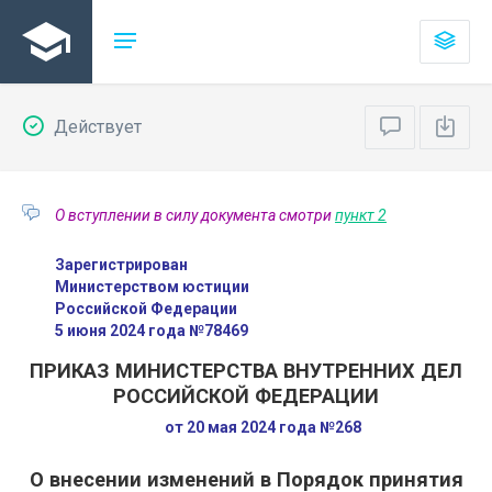
Действует
О вступлении в силу документа смотри
пункт 2
Зарегистрирован
Министерством юстиции
Российской Федерации
5 июня 2024 года №78469
ПРИКАЗ МИНИСТЕРСТВА ВНУТРЕННИХ ДЕЛ
РОССИЙСКОЙ ФЕДЕРАЦИИ
от 20 мая 2024 года №268
О внесении изменений в Порядок принятия