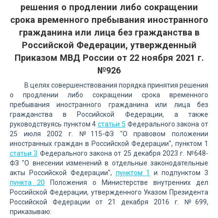
решения о продлении либо сокращении
срока временного пребывания иностранного
гражданина или лица без гражданства в
Российской Федерации, утвержденный
Приказом МВД России от 22 ноября 2021 г.
№926
В целях совершенствования порядка принятия решения
о продлении либо сокращении срока временного
пребывания иностранного гражданина или лица без
гражданства в Российской Федерации, а также
руководствуясь пунктом 4
статьи 5
Федерального закона от
25 июля 2002 г. №115-ФЗ "О правовом положении
иностранных граждан в Российской Федерации", пунктом 1
статьи 3
Федерального закона от 25 декабря 2023 г. №648-
ФЗ "О внесении изменений в отдельные законодательные
акты Российской Федерации",
пунктом 1
и подпунктом 3
пункта 20
Положения о Министерстве внутренних дел
Российской Федерации, утвержденного Указом Президента
Российской Федерации от 21 декабря 2016 г. №699,
приказываю: