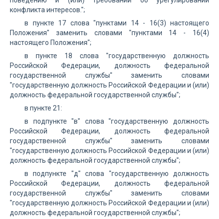
поведению и (или) требований об урегулировании
конфликта интересов.";
в пункте 17 слова "пунктами 14 - 16(3) настоящего
Положения" заменить словами "пунктами 14 - 16(4)
настоящего Положения";
в пункте 18 слова "государственную должность
Российской Федерации, должность федеральной
государственной службы" заменить словами
"государственную должность Российской Федерации и (или)
должность федеральной государственной службы";
в пункте 21:
в подпункте "в" слова "государственную должность
Российской Федерации, должность федеральной
государственной службы" заменить словами
"государственную должность Российской Федерации и (или)
должность федеральной государственной службы";
в подпункте "д" слова "государственную должность
Российской Федерации, должность федеральной
государственной службы" заменить словами
"государственную должность Российской Федерации и (или)
должность федеральной государственной службы";