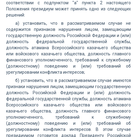
соответствии с подпунктом "а" пункта 2 настоящего
Положения президиум может принять одно из следующих
решений:
а) установить, что в рассматриваемом случае не
содержится признаков нарушения лицом, замещающим
государственную должность Российской Федерации и (или)
должность федеральной государственной службы,
должность атамана Всероссийского казачьего общества
или войскового казачьего общества, должность главного
финансового уполномоченного, требований к служебному
(должностному) поведению и (или) требований об
урегулировании конфликта интересов;
б) установить, что в рассматриваемом случае имеются
признаки нарушения лицом, замещающим государственную
должность Российской Федерации и (или) должность
федеральной государственной службы, должность атамана
Всероссийского казачьего общества или войскового
казачьего общества, должность главного финансового
уполномоченного, требований к служебному
(должностному) поведению и (или) требований об
урегулировании конфликта интересов. В этом случае
президиумом готовится доклад Президенту Российской