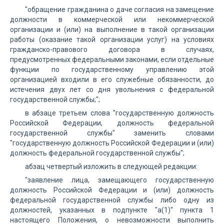
"обращение гражданина о даче согласия на замещение
должности в коммерческой или некоммерческой
организации и (или) на выполнение в такой организации
работы (оказание такой организации услуг) на условиях
гражданско-правового договора в случаях,
предусмотренных федеральными законами, если отдельные
функции по государственному управлению этой
организацией входили в его служебные обязанности, до
истечения двух лет со дня увольнения с федеральной
государственной службы;";
в абзаце третьем слова "государственную должность
Российской Федерации, должность федеральной
государственной службы" заменить словами
"государственную должность Российской Федерации и (или)
должность федеральной государственной службы";
абзац четвертый изложить в следующей редакции:
"заявление лица, замещающего государственную
должность Российской Федерации и (или) должность
федеральной государственной службы либо одну из
должностей, указанных в подпункте "а(1)" пункта 1
настоящего Положения, о невозможности выполнить