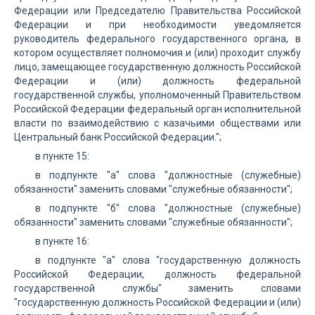
Федерации или Председателю Правительства Российской
Федерации и при необходимости уведомляется
руководитель федерального государственного органа, в
котором осуществляет полномочия и (или) проходит службу
лицо, замещающее государственную должность Российской
Федерации и (или) должность федеральной
государственной службы, уполномоченный Правительством
Российской Федерации федеральный орган исполнительной
власти по взаимодействию с казачьими обществами или
Центральный банк Российской Федерации.";
в пункте 15:
в подпункте "а" слова "должностные (служебные)
обязанности" заменить словами "служебные обязанности";
в подпункте "б" слова "должностные (служебные)
обязанности" заменить словами "служебные обязанности";
в пункте 16:
в подпункте "а" слова "государственную должность
Российской Федерации, должность федеральной
государственной службы" заменить словами
"государственную должность Российской Федерации и (или)