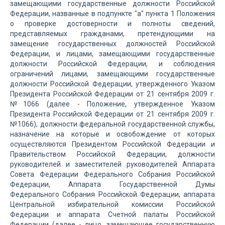
замещающими государственные должности Российской
Федерации, названные в подпункте "а" пункта 1 Положения
о проверке достоверности и полноты сведений,
представляемых гражданами, претендующими на
замещение государственных должностей Российской
Федерации, и лицами, замещающими государственные
должности Российской Федерации, и соблюдения
ограничений лицами, замещающими государственные
должности Российской Федерации, утвержденного Указом
Президента Российской Федерации от 21 сентября 2009 г.
№1066 (далее - Положение, утвержденное Указом
Президента Российской Федерации от 21 сентября 2009 г.
№1066), должности федеральной государственной службы,
назначение на которые и освобождение от которых
осуществляются Президентом Российской Федерации и
Правительством Российской Федерации, должности
руководителей и заместителей руководителей Аппарата
Совета Федерации Федерального Собрания Российской
Федерации, Аппарата Государственной Думы
Федерального Собрания Российской Федерации, аппарата
Центральной избирательной комиссии Российской
Федерации и аппарата Счетной палаты Российской
Федерации (далее - лицо, замещающее государственную