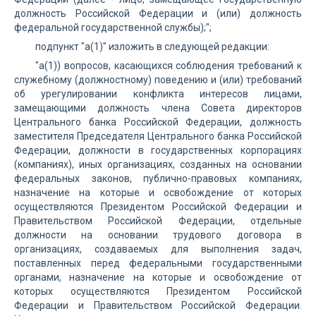
должность Российской Федерации и (или) должность
федеральной государственной службы);";
подпункт "а(1)" изложить в следующей редакции:
"а(1)) вопросов, касающихся соблюдения требований к
служебному (должностному) поведению и (или) требований
об урегулировании конфликта интересов лицами,
замещающими должность члена Совета директоров
Центрального банка Российской Федерации, должность
заместителя Председателя Центрального банка Российской
Федерации, должности в государственных корпорациях
(компаниях), иных организациях, созданных на основании
федеральных законов, публично-правовых компаниях,
назначение на которые и освобождение от которых
осуществляются Президентом Российской Федерации и
Правительством Российской Федерации, отдельные
должности на основании трудового договора в
организациях, создаваемых для выполнения задач,
поставленных перед федеральными государственными
органами, назначение на которые и освобождение от
которых осуществляются Президентом Российской
Федерации и Правительством Российской Федерации.