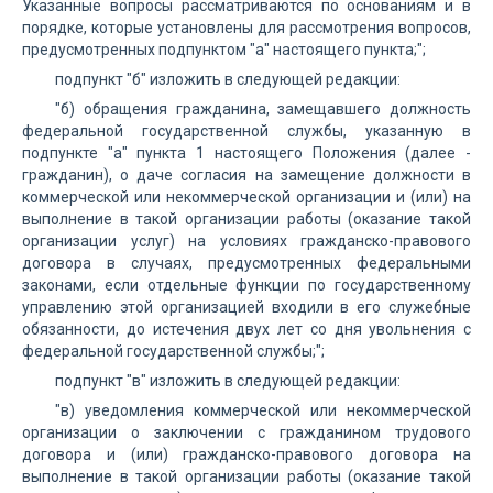
Указанные вопросы рассматриваются по основаниям и в
порядке, которые установлены для рассмотрения вопросов,
предусмотренных подпунктом "а" настоящего пункта;";
подпункт "б" изложить в следующей редакции:
"б) обращения гражданина, замещавшего должность
федеральной государственной службы, указанную в
подпункте "а" пункта 1 настоящего Положения (далее -
гражданин), о даче согласия на замещение должности в
коммерческой или некоммерческой организации и (или) на
выполнение в такой организации работы (оказание такой
организации услуг) на условиях гражданско-правового
договора в случаях, предусмотренных федеральными
законами, если отдельные функции по государственному
управлению этой организацией входили в его служебные
обязанности, до истечения двух лет со дня увольнения с
федеральной государственной службы;";
подпункт "в" изложить в следующей редакции:
"в) уведомления коммерческой или некоммерческой
организации о заключении с гражданином трудового
договора и (или) гражданско-правового договора на
выполнение в такой организации работы (оказание такой