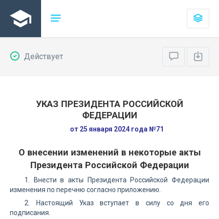
Действует
УКАЗ ПРЕЗИДЕНТА РОССИЙСКОЙ
ФЕДЕРАЦИИ
от 25 января 2024 года №71
О внесении изменений в некоторые акты
Президента Российской Федерации
1. Внести в акты Президента Российской Федерации
изменения по перечню согласно приложению.
2. Настоящий Указ вступает в силу со дня его
подписания.