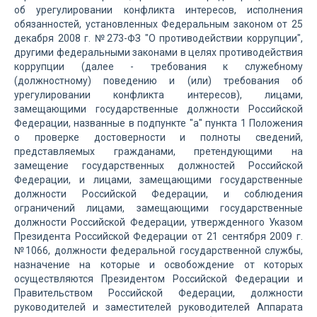
об урегулировании конфликта интересов, исполнения
обязанностей, установленных Федеральным законом от 25
декабря 2008 г. №273-ФЗ "О противодействии коррупции",
другими федеральными законами в целях противодействия
коррупции (далее - требования к служебному
(должностному) поведению и (или) требования об
урегулировании конфликта интересов), лицами,
замещающими государственные должности Российской
Федерации, названные в подпункте "а" пункта 1 Положения
о проверке достоверности и полноты сведений,
представляемых гражданами, претендующими на
замещение государственных должностей Российской
Федерации, и лицами, замещающими государственные
должности Российской Федерации, и соблюдения
ограничений лицами, замещающими государственные
должности Российской Федерации, утвержденного Указом
Президента Российской Федерации от 21 сентября 2009 г.
№1066, должности федеральной государственной службы,
назначение на которые и освобождение от которых
осуществляются Президентом Российской Федерации и
Правительством Российской Федерации, должности
руководителей и заместителей руководителей Аппарата