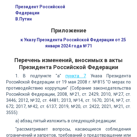
Президент Российской
Федерации
В.Путин
Приложение
к Указу Президента Российской Федерации от 25
января 2024 года №71
Перечень изменений, вносимых в акты
Президента Российской Федерации
1. В подпункте "а"
пункта 7
Указа Президента
Российской Федерации от 19 мая 2008 г. №815 "О мерах по
противодействию коррупции" (Собрание законодательства
Российской Федерации, 2008, №21, ст. 2429; 2010, №27, ст.
3446; 2012, №32, ст. 4481; 2013, №14, ст. 1670; 2014, №7, ст.
672; 2017, №42, ст. 6137; 2019, №20, ст. 2422; 2021, №21, ст.
3555):
а) абзац пятый изложить в следующей редакции:
"рассматривает вопросы, касающиеся соблюдения
ограничений и запретов, требований о предотвращении или