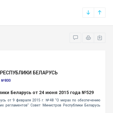
РЕСПУБЛИКИ БЕЛАРУСЬ
а №800
ики Беларусь от 24 июня 2015 года №529
усь от 9 февраля 2015 г. №48 "О мерах по обеспечению
ких регламентов" Совет Министров Республики Беларусь