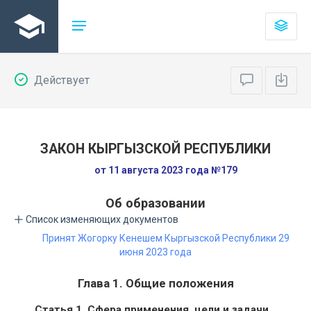
Действует
ЗАКОН КЫРГЫЗСКОЙ РЕСПУБЛИКИ
от 11 августа 2023 года №179
Об образовании
Список изменяющих документов
Принят Жогорку Кенешем Кыргызской Республики 29
июня 2023 года
Глава 1. Общие положения
Статья 1. Сфера применения, цели и задачи