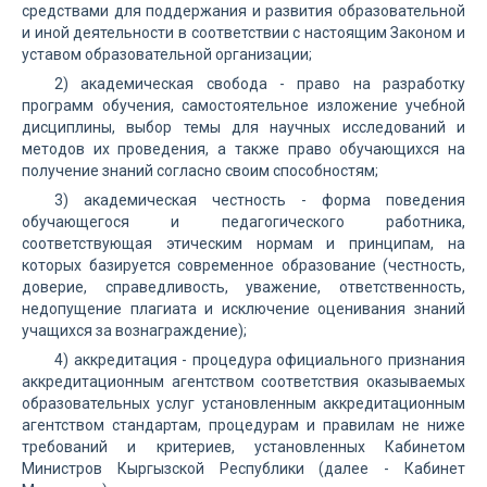
средствами для поддержания и развития образовательной
и иной деятельности в соответствии с настоящим Законом и
уставом образовательной организации;
2) академическая свобода - право на разработку
программ обучения, самостоятельное изложение учебной
дисциплины, выбор темы для научных исследований и
методов их проведения, а также право обучающихся на
получение знаний согласно своим способностям;
3) академическая честность - форма поведения
обучающегося и педагогического работника,
соответствующая этическим нормам и принципам, на
которых базируется современное образование (честность,
доверие, справедливость, уважение, ответственность,
недопущение плагиата и исключение оценивания знаний
учащихся за вознаграждение);
4) аккредитация - процедура официального признания
аккредитационным агентством соответствия оказываемых
образовательных услуг установленным аккредитационным
агентством стандартам, процедурам и правилам не ниже
требований и критериев, установленных Кабинетом
Министров Кыргызской Республики (далее - Кабинет