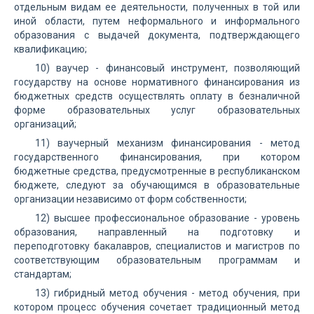
отдельным видам ее деятельности, полученных в той или
иной области, путем неформального и информального
образования с выдачей документа, подтверждающего
квалификацию;
10) ваучер - финансовый инструмент, позволяющий
государству на основе нормативного финансирования из
бюджетных средств осуществлять оплату в безналичной
форме образовательных услуг образовательных
организаций;
11) ваучерный механизм финансирования - метод
государственного финансирования, при котором
бюджетные средства, предусмотренные в республиканском
бюджете, следуют за обучающимся в образовательные
организации независимо от форм собственности;
12) высшее профессиональное образование - уровень
образования, направленный на подготовку и
переподготовку бакалавров, специалистов и магистров по
соответствующим образовательным программам и
стандартам;
13) гибридный метод обучения - метод обучения, при
котором процесс обучения сочетает традиционный метод