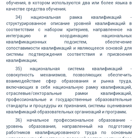
обучения, в котором используются два или более языка в
качестве средства обучения;
34) национальная рамка квалификаций -
структурированное описание уровней квалификаций в
соответствии с набором критериев, направленное на
интеграцию и координацию национальных
квалификационных подсистем, обеспечение
сопоставимости квалификаций и являющееся основой для
системы подтверждения соответствия и присвоения
квалификации;
35) национальная система квалификаций -
совокупность механизмов, позволяющих обеспечить
взаимодействие сфер образования и рынка труда,
включающих в себя национальную рамку квалификаций,
отраслевые/секторальные рамки квалификаций,
профессиональные и государственные образовательные
стандарты и процедуры их признания, системы оценивания
квалификаций образовательных организаций и программ;
36) начальное профессиональное образование -
уровень образования, направленный на подготовку
работников квалифицированного труда по основным