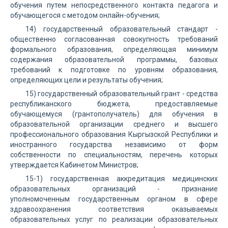
обучения путем непосредственного контакта педагога и
обучающегося с методом онлайн-обучения;
14) государственный образовательный стандарт -
общественно согласованная совокупность требований
формального образования, определяющая минимум
содержания образовательной программы, базовых
требований к подготовке по уровням образования,
определяющих цели и результаты обучения;
15) государственный образовательный грант - средства
республиканского бюджета, предоставляемые
обучающемуся (грантополучатель) для обучения в
образовательной организации среднего и высшего
профессионального образования Кыргызской Республики и
иностранного государства независимо от форм
собственности по специальностям, перечень которых
утверждается Кабинетом Министров;
15-1) государственная аккредитация медицинских
образовательных организаций - признание
уполномоченным государственным органом в сфере
здравоохранения соответствия оказываемых
образовательных услуг по реализации образовательных