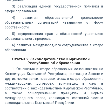
3) реализации единой государственной политики в
сфере образования;
4) развития образовательной деятельности
образовательных организаций независимо от форм
собственности;
5) осуществления прав и обязанностей участников
образовательного процесса;
6) развития международного сотрудничества в сфере
образования.
Статья 2. Законодательство Кыргызской
Республики об образовании
1. Отношения в сфере образования основываются на
Конституции Кыргызской Республики, настоящем Законе и
других нормативных правовых актах в сфере образования,
международных договорах, вступивших в силу в
соответствии с законодательством Кыргызской Республики,
а также общепризнанных принципах и нормах
международного права, являющихся составной частью
законодательства Кыргызской Республики.