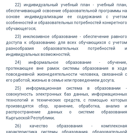
22) индивидуальный учебный план - учебный план,
обеспечивающий освоение образовательной программы на
основе индивидуализации ее содержания с учетом
особенностей и образовательных потребностей конкретного
обучающегося;
23) инклюзивное образование - обеспечение равного
доступа к образованию для всех обучающихся с учетом
разнообразия образовательных потребностей и
индивидуальных возможностей;
24) информальное образование - обучение,
протекающее вне рамок системы образования в ходе
повседневной жизнедеятельности человека, связанной с
его работой, жизнью в семье или проведением досуга;
25) информационная система в образовании -
совокупность электронных баз данных, информационных
технологий и технических средств, с помощью которых
производятся сбор, хранение, обработка, анализ и
распространение данных о системе образования
Кыргызской Республики;
26) качество образования - комплексная
характеристика системы образования, образовательной