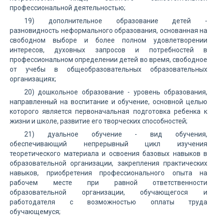
профессиональной деятельностью;
19) дополнительное образование детей -
разновидность неформального образования, основанная на
свободном выборе и более полном удовлетворении
интересов, духовных запросов и потребностей в
профессиональном определении детей во время, свободное
от учебы в общеобразовательных образовательных
организациях;
20) дошкольное образование - уровень образования,
направленный на воспитание и обучение, основной целью
которого является первоначальная подготовка ребенка к
жизни и школе, развитие его творческих способностей;
21) дуальное обучение - вид обучения,
обеспечивающий непрерывный цикл изучения
теоретического материала и освоения базовых навыков в
образовательной организации, закрепления практических
навыков, приобретения профессионального опыта на
рабочем месте при равной ответственности
образовательной организации, обучающегося и
работодателя с возможностью оплаты труда
обучающемуся;