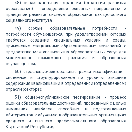
48) образовательная стратегия (стратегия развития
образования) - определение основных направлений и
принципов развития системы образования как целостного
социального института;
49) особые образовательные потребности -
потребности обучающегося, при удовлетворении которых
требуется создание специальных условий и среды,
применение специальных образовательных технологий, с
предоставлением специальных образовательных услуг для
максимально возможного развития и образования
обучающегося;
50) отраслевые/секторальные рамки квалификаций -
системное и структурированное по уровням описание
содержания квалификаций в определенной (определенном)
отрасли (секторе);
51) общереспубликанское тестирование - процесс
оценки образовательных достижений, проводимый с целью
выявления наиболее способных и подготовленных
абитуриентов к обучению в образовательных организациях
среднего и высшего профессионального образования
Кыргызской Республики;