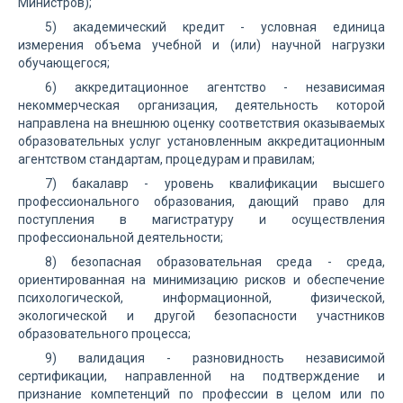
Министров);
5) академический кредит - условная единица
измерения объема учебной и (или) научной нагрузки
обучающегося;
6) аккредитационное агентство - независимая
некоммерческая организация, деятельность которой
направлена на внешнюю оценку соответствия оказываемых
образовательных услуг установленным аккредитационным
агентством стандартам, процедурам и правилам;
7) бакалавр - уровень квалификации высшего
профессионального образования, дающий право для
поступления в магистратуру и осуществления
профессиональной деятельности;
8) безопасная образовательная среда - среда,
ориентированная на минимизацию рисков и обеспечение
психологической, информационной, физической,
экологической и другой безопасности участников
образовательного процесса;
9) валидация - разновидность независимой
сертификации, направленной на подтверждение и
признание компетенций по профессии в целом или по