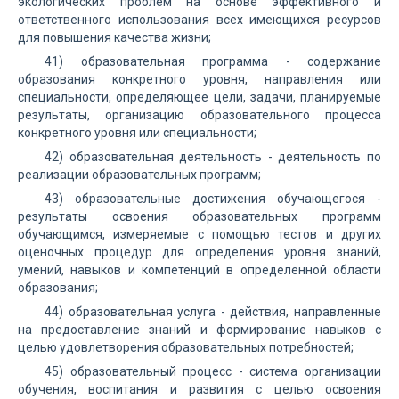
экологических проблем на основе эффективного и
ответственного использования всех имеющихся ресурсов
для повышения качества жизни;
41) образовательная программа - содержание
образования конкретного уровня, направления или
специальности, определяющее цели, задачи, планируемые
результаты, организацию образовательного процесса
конкретного уровня или специальности;
42) образовательная деятельность - деятельность по
реализации образовательных программ;
43) образовательные достижения обучающегося -
результаты освоения образовательных программ
обучающимся, измеряемые с помощью тестов и других
оценочных процедур для определения уровня знаний,
умений, навыков и компетенций в определенной области
образования;
44) образовательная услуга - действия, направленные
на предоставление знаний и формирование навыков с
целью удовлетворения образовательных потребностей;
45) образовательный процесс - система организации
обучения, воспитания и развития с целью освоения