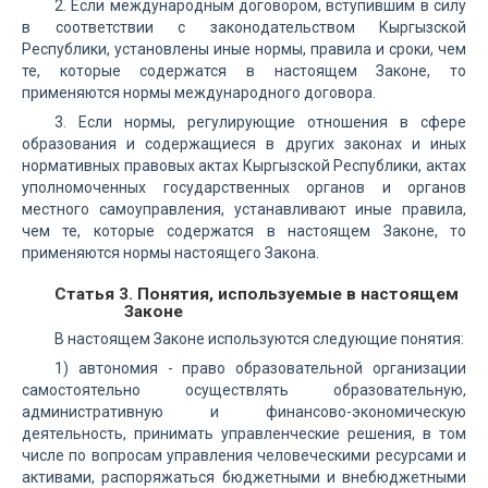
2. Если международным договором, вступившим в силу
в соответствии с законодательством Кыргызской
Республики, установлены иные нормы, правила и сроки, чем
те, которые содержатся в настоящем Законе, то
применяются нормы международного договора.
3. Если нормы, регулирующие отношения в сфере
образования и содержащиеся в других законах и иных
нормативных правовых актах Кыргызской Республики, актах
уполномоченных государственных органов и органов
местного самоуправления, устанавливают иные правила,
чем те, которые содержатся в настоящем Законе, то
применяются нормы настоящего Закона.
Статья 3. Понятия, используемые в настоящем
Законе
В настоящем Законе используются следующие понятия:
1) автономия - право образовательной организации
самостоятельно осуществлять образовательную,
административную и финансово-экономическую
деятельность, принимать управленческие решения, в том
числе по вопросам управления человеческими ресурсами и
активами, распоряжаться бюджетными и внебюджетными