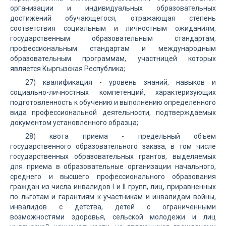
организации и индивидуальных образовательных
достижений обучающегося, отражающая степень
соответствия социальным и личностным ожиданиям,
государственным образовательным стандартам,
профессиональным стандартам и международным
образовательным программам, участницей которых
является Кыргызская Республика;
27) квалификация - уровень знаний, навыков и
социально-личностных компетенций, характеризующих
подготовленность к обучению и выполнению определенного
вида профессиональной деятельности, подтверждаемых
документом установленного образца;
28) квота приема - предельный объем
государственного образовательного заказа, в том числе
государственных образовательных грантов, выделяемых
для приема в образовательные организации начального,
среднего и высшего профессионального образования
граждан из числа инвалидов I и II групп, лиц, приравненных
по льготам и гарантиям к участникам и инвалидам войны,
инвалидов с детства, детей с ограниченными
возможностями здоровья, сельской молодежи и лиц