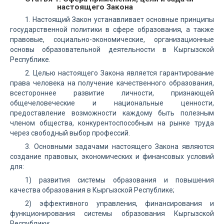
настоящего Закона
1. Настоящий Закон устанавливает основные принципы
государственной политики в сфере образования, а также
правовые, социально-экономические, организационные
основы образовательной деятельности в Кыргызской
Республике.
2. Целью настоящего Закона является гарантирование
права человека на получение качественного образования,
всестороннее развитие личности, признающей
общечеловеческие и национальные ценности,
предоставление возможности каждому быть полезным
членом общества, конкурентоспособным на рынке труда
через свободный выбор профессий.
3. Основными задачами настоящего Закона являются
создание правовых, экономических и финансовых условий
для:
1) развития системы образования и повышения
качества образования в Кыргызской Республике;
2) эффективного управления, финансирования и
функционирования системы образования Кыргызской
Республики;