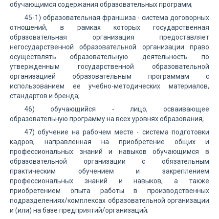
обучающимся содержания образовательных программ;
45-1) образовательная франшиза - система договорных
отношений, в рамках которых государственная
образовательная организация предоставляет
негосударственной образовательной организации право
осуществлять образовательную деятельность по
утвержденным государственной образовательной
организацией образовательным программам с
использованием ее учебно-методических материалов,
стандартов и бренда;
46) обучающийся - лицо, осваивающее
образовательную программу на всех уровнях образования;
47) обучение на рабочем месте - система подготовки
кадров, направленная на приобретение общих и
профессиональных знаний и навыков обучающимся в
образовательной организации с обязательным
практическим обучением и закреплением
профессиональных знаний и навыков, а также
приобретением опыта работы в производственных
подразделениях/комплексах образовательной организации
и (или) на базе предприятий/организаций;