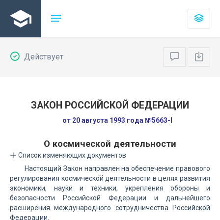
Действует
ЗАКОН РОССИЙСКОЙ ФЕДЕРАЦИИ
от 20 августа 1993 года №5663-I
О космической деятельности
Список изменяющих документов
Настоящий Закон направлен на обеспечение правового
регулирования космической деятельности в целях развития
экономики, науки и техники, укрепления обороны и
безопасности Российской Федерации и дальнейшего
расширения международного сотрудничества Российской
Федерации.