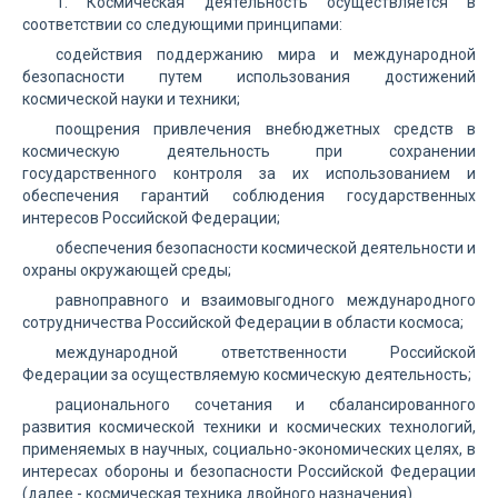
1. Космическая деятельность осуществляется в
соответствии со следующими принципами:
содействия поддержанию мира и международной
безопасности путем использования достижений
космической науки и техники;
поощрения привлечения внебюджетных средств в
космическую деятельность при сохранении
государственного контроля за их использованием и
обеспечения гарантий соблюдения государственных
интересов Российской Федерации;
обеспечения безопасности космической деятельности и
охраны окружающей среды;
равноправного и взаимовыгодного международного
сотрудничества Российской Федерации в области космоса;
международной ответственности Российской
Федерации за осуществляемую космическую деятельность;
рационального сочетания и сбалансированного
развития космической техники и космических технологий,
применяемых в научных, социально-экономических целях, в
интересах обороны и безопасности Российской Федерации
(далее - космическая техника двойного назначения).