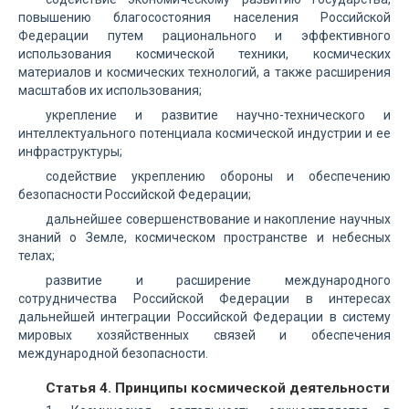
повышению благосостояния населения Российской
Федерации путем рационального и эффективного
использования космической техники, космических
материалов и космических технологий, а также расширения
масштабов их использования;
укрепление и развитие научно-технического и
интеллектуального потенциала космической индустрии и ее
инфраструктуры;
содействие укреплению обороны и обеспечению
безопасности Российской Федерации;
дальнейшее совершенствование и накопление научных
знаний о Земле, космическом пространстве и небесных
телах;
развитие и расширение международного
сотрудничества Российской Федерации в интересах
дальнейшей интеграции Российской Федерации в систему
мировых хозяйственных связей и обеспечения
международной безопасности.
Статья 4. Принципы космической деятельности