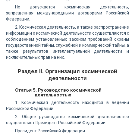
Не допускается космическая деятельность,
запрещенная международными договорами Российской
Федерации.
2. Космическая деятельность, а также распространение
информации о космической деятельности осуществляются с
соблюдением установленных законом требований охраны
государственной тайны, служебной и коммерческой тайны, а
также результатов интеллектуальной деятельности и
исключительных прав на них.
Раздел II. Организация космической
деятельности
Статья 5. Руководство космической
деятельностью
1. Космическая деятельность находится в ведении
Российской Федерации.
2. Общее руководство космической деятельностью
осуществляет Президент Российской Федерации.
Президент Российской Федерации: