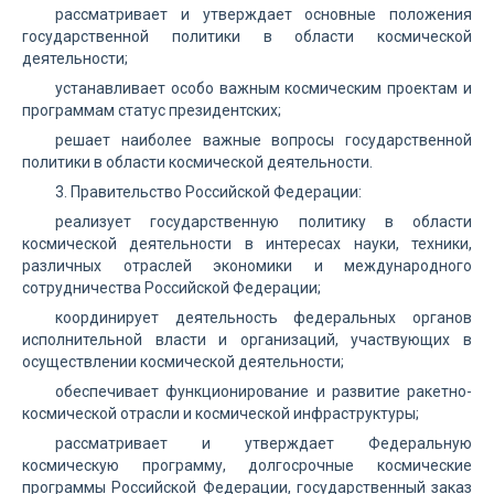
рассматривает и утверждает основные положения
государственной политики в области космической
деятельности;
устанавливает особо важным космическим проектам и
программам статус президентских;
решает наиболее важные вопросы государственной
политики в области космической деятельности.
3. Правительство Российской Федерации:
реализует государственную политику в области
космической деятельности в интересах науки, техники,
различных отраслей экономики и международного
сотрудничества Российской Федерации;
координирует деятельность федеральных органов
исполнительной власти и организаций, участвующих в
осуществлении космической деятельности;
обеспечивает функционирование и развитие ракетно-
космической отрасли и космической инфраструктуры;
рассматривает и утверждает Федеральную
космическую программу, долгосрочные космические
программы Российской Федерации, государственный заказ