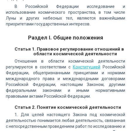
В Российской Федерации исследование и
использование космического пространства, в том числе
Луны и других небесных тел, являются важнейшими
приоритетами государственных интересов.
Раздел I. Общие положения
Статья 1. Правовое регулирование отношений в
области космической деятельности
Отношения в области космической деятельности
регулируются в соответствии с
Конституцией
Российской
Федерации, общепризнанными принципами и нормами
международного права и международными договорами
Российской Федерации, настоящим Законом, другими
федеральными законами и иными нормативными
правовыми актами Российской Федерации.
Статья 2. Понятие космической деятельности
1. Для целей настоящего Закона под космической
деятельностью понимается любая деятельность, связанная
с непосредственным проведением работ по исследованию и