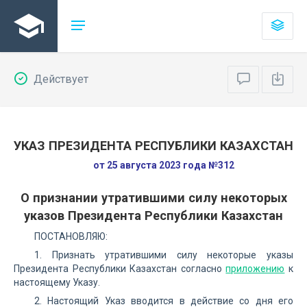
Действует
УКАЗ ПРЕЗИДЕНТА РЕСПУБЛИКИ КАЗАХСТАН
от 25 августа 2023 года №312
О признании утратившими силу некоторых
указов Президента Республики Казахстан
ПОСТАНОВЛЯЮ:
1. Признать утратившими силу некоторые указы
Президента Республики Казахстан согласно
приложению
к
настоящему Указу.
2. Настоящий Указ вводится в действие со дня его