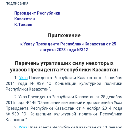
подписания.
Президент Республики
Казахстан
К.Токаев
Приложение
к Указу Президента Республики Казахстан от 25
августа 2023 года №312
Перечень утративших силу некоторых
указов Президента Республики Казахстан
1.
Указ
Президента Республики Казахстан от 4 ноября
2014 года №939 "О Концепции культурной политики
Республики Казахстан".
2. Указ Президента Республики Казахстан от 28 декабря
2015 года №146 "О внесении изменений и дополнений в Указ
Президента Республики Казахстан от 4 ноября 2014 года
№939 "О Концепции культурной политики Республики
Казахстан".
3.
Указ
Президента Республики Казахстан от 11 января