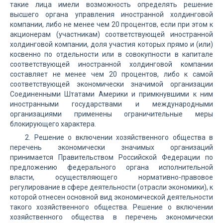
такие лица имели возможность определять решение
высшего органа управления иностранной холдинговой
компании, либо не менее чем 20 процентов, если при этом к
акционерам (участникам) соответствующей иностранной
холдинговой компании, доля участия которых прямо и (или)
косвенно по отдельности или в совокупности в капитале
соответствующей иностранной холдинговой компании
составляет не менее чем 20 процентов, либо к самой
соответствующей экономически значимой организации
Соединенными Штатами Америки и примкнувшими к ним
иностранными государствами и международными
организациями применены ограничительные меры
блокирующего характера.
2. Решение о включении хозяйственного общества в
перечень экономически значимых организаций
принимается Правительством Российской Федерации по
предложению федерального органа исполнительной
власти, осуществляющего нормативно-правовое
регулирование в сфере деятельности (отрасли экономики), к
которой отнесен основной вид экономической деятельности
такого хозяйственного общества. Решение о включении
хозяйственного общества в перечень экономически