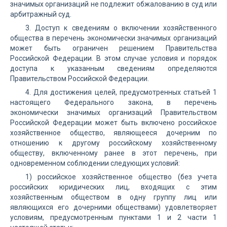
значимых организаций не подлежит обжалованию в суд или
арбитражный суд.
3. Доступ к сведениям о включении хозяйственного
общества в перечень экономически значимых организаций
может быть ограничен решением Правительства
Российской Федерации. В этом случае условия и порядок
доступа к указанным сведениям определяются
Правительством Российской Федерации.
4. Для достижения целей, предусмотренных статьей 1
настоящего Федерального закона, в перечень
экономически значимых организаций Правительством
Российской Федерации может быть включено российское
хозяйственное общество, являющееся дочерним по
отношению к другому российскому хозяйственному
обществу, включенному ранее в этот перечень, при
одновременном соблюдении следующих условий:
1) российское хозяйственное общество (без учета
российских юридических лиц, входящих с этим
хозяйственным обществом в одну группу лиц или
являющихся его дочерними обществами) удовлетворяет
условиям, предусмотренным пунктами 1 и 2 части 1