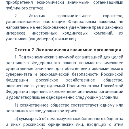
приобретения экономически значимыми организациями
публичного статуса.
2. Изъятия ограничительного характера,
устанавливаемые настоящим Федеральным законом, не
направлены на необоснованное ущемление прав и законных
интересов иностранных холдинговых компаний, их
участников (акционеров) и иных лиц.
Статья 2. Экономически значимые организации
1. Под экономически значимой организацией для целей
настоящего Федерального закона понимается имеющее
существенное значение для обеспечения экономического
суверенитета и экономической безопасности Российской
Федерации российское хозяйственное общество,
включенное в утверждаемый Правительством Российской
Федерации перечень экономически значимых организаций
и удовлетворяющее одновременно следующим условиям:
1) хозяйственное общество соответствует одному или
нескольким из следующих критериев:
а) суммарный объем выручки хозяйственного общества
и иных российских юридических лиц, входящих с этим