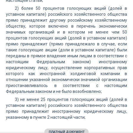
настоящей статьи;
2) более 50 процентов голосующих акций (долей в
уставном капитале) российского хозяйственного общества
прямо принадлежит другому российскому хозяйственному
обществу, которое включено в перечень экономически
значимых организаций и в котором не менее чем 50
процентов голосующих акций (долей в уставном капитале)
прямо принадлежит (прямо принадлежало в случае, если
такие голосующие акции (доли в уставном капитале) были
переданы в прямое владение иным лицам в соответствии с
настоящим Федеральным законом) иностранному
юридическому лицу, осуществление корпоративных прав
которого как иностранной холдинговой компании в
отношении указанной экономически значимой организации
приостанавливалось в соответствии с настоящим
Федеральным законом и не было возобновлено;
3) не менее 25 процентов голосующих акций (долей в
уставном капитале) российского хозяйственного общества
прямо принадлежит иностранному юридическому лицу,
указанному в пункте 2 настоящей части;
ПЛАТНЫЙ ДОКУМЕНТ