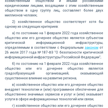
хозяйственным обществом и иными российскими
юридическими лицами, входящими с этим хозяйственным
обществом в одну группу лиц, составляет более двух
миллионов человек;
2) хозяйственное общество соответствует хотя бы
одному из следующих критериев:
а) по состоянию на 1 февраля 2022 года хозяйственное
общество или его дочернее общество является субъектом
критической информационной инфраструктуры,
определяемым в соответствии с Федеральным
законом
от
26 июля 2017 года №187-ФЗ "О безопасности критической
информационной инфраструктуры Российской Федерации";
б) по состоянию на 1 февраля 2022 года хозяйственное
общество или его дочернее общество является
градообразующей организацией, оказывающей
существенное влияние на развитие региона;
в) хозяйственное общество или его дочернее общество
внедряет технологии и (или) программное обеспечение для
общественно значимых сервисов и услуг и (или) оказывает
услуги в сфере информационных технологий или связи;
г) хозяйственное общество или его дочернее общество