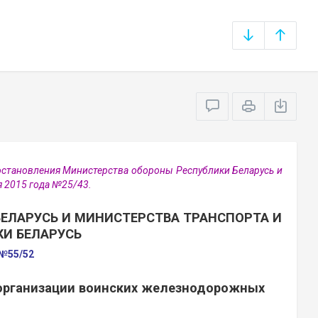
становления Министерства обороны Республики Беларусь и
я 2015 года №25/43.
ЕЛАРУСЬ И МИНИСТЕРСТВА ТРАНСПОРТА И
И БЕЛАРУСЬ
 №55/52
 организации воинских железнодорожных