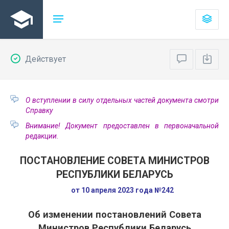
Действует
О вступлении в силу отдельных частей документа смотри
Справку
Внимание! Документ предоставлен в первоначальной
редакции.
ПОСТАНОВЛЕНИЕ СОВЕТА МИНИСТРОВ
РЕСПУБЛИКИ БЕЛАРУСЬ
от 10 апреля 2023 года №242
Об изменении постановлений Совета
Министров Республики Беларусь