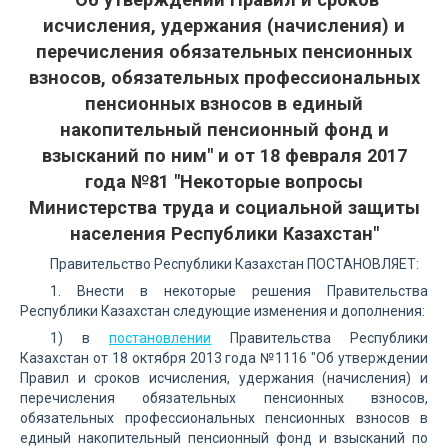
исчисления, удержания (начисления) и
перечисления обязательных пенсионных
взносов, обязательных профессиональных
пенсионных взносов в единый
накопительный пенсионный фонд и
взысканий по ним" и от 18 февраля 2017
года №81 "Некоторые вопросы
Министерства труда и социальной защиты
населения Республики Казахстан"
Правительство Республики Казахстан ПОСТАНОВЛЯЕТ:
1. Внести в некоторые решения Правительства
Республики Казахстан следующие изменения и дополнения:
1) в
постановлении
Правительства Республики
Казахстан от 18 октября 2013 года №1116 "Об утверждении
Правил и сроков исчисления, удержания (начисления) и
перечисления обязательных пенсионных взносов,
обязательных профессиональных пенсионных взносов в
единый накопительный пенсионный фонд и взысканий по