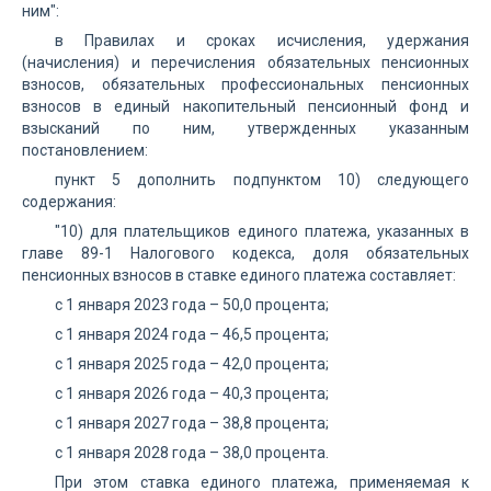
ним":
в Правилах и сроках исчисления, удержания
(начисления) и перечисления обязательных пенсионных
взносов, обязательных профессиональных пенсионных
взносов в единый накопительный пенсионный фонд и
взысканий по ним, утвержденных указанным
постановлением:
пункт 5 дополнить подпунктом 10) следующего
содержания:
"10) для плательщиков единого платежа, указанных в
главе 89-1 Налогового кодекса, доля обязательных
пенсионных взносов в ставке единого платежа составляет:
с 1 января 2023 года – 50,0 процента;
с 1 января 2024 года – 46,5 процента;
с 1 января 2025 года – 42,0 процента;
с 1 января 2026 года – 40,3 процента;
с 1 января 2027 года – 38,8 процента;
с 1 января 2028 года – 38,0 процента.
При этом ставка единого платежа, применяемая к