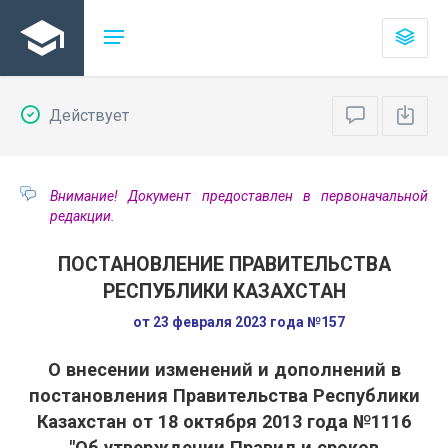
Действует
Внимание! Документ предоставлен в первоначальной
редакции.
ПОСТАНОВЛЕНИЕ ПРАВИТЕЛЬСТВА
РЕСПУБЛИКИ КАЗАХСТАН
от 23 февраля 2023 года №157
О внесении изменений и дополнений в
постановления Правительства Республики
Казахстан от 18 октября 2013 года №1116
"Об утверждении Правил и сроков