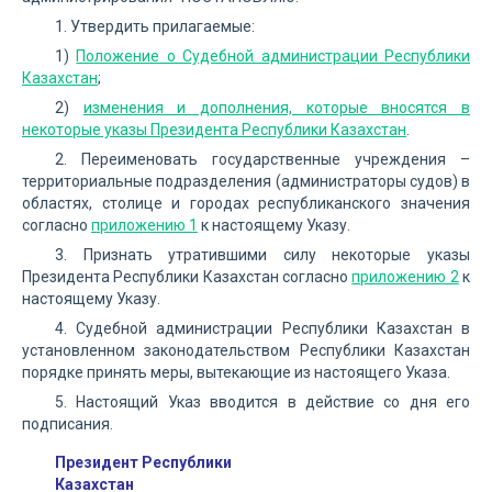
1. Утвердить прилагаемые:
1)
Положение о Судебной администрации Республики
Казахстан
;
2)
изменения и дополнения, которые вносятся в
некоторые указы Президента Республики Казахстан
.
2. Переименовать государственные учреждения –
территориальные подразделения (администраторы судов) в
областях, столице и городах республиканского значения
согласно
приложению 1
к настоящему Указу.
3. Признать утратившими силу некоторые указы
Президента Республики Казахстан согласно
приложению 2
к
настоящему Указу.
4. Судебной администрации Республики Казахстан в
установленном законодательством Республики Казахстан
порядке принять меры, вытекающие из настоящего Указа.
5. Настоящий Указ вводится в действие со дня его
подписания.
Президент Республики
Казахстан