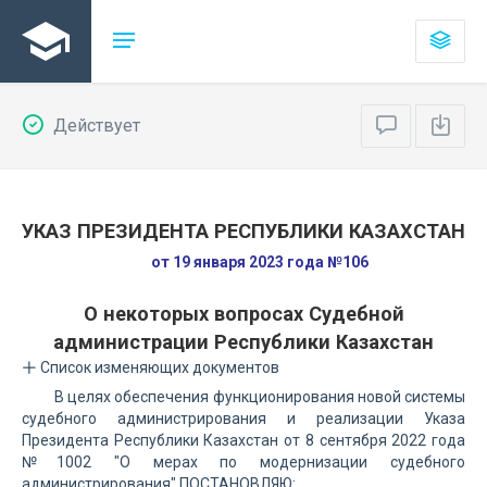
Действует
УКАЗ ПРЕЗИДЕНТА РЕСПУБЛИКИ КАЗАХСТАН
от 19 января 2023 года №106
О некоторых вопросах Судебной
администрации Республики Казахстан
Список изменяющих документов
В целях обеспечения функционирования новой системы
судебного администрирования и реализации Указа
Президента Республики Казахстан от 8 сентября 2022 года
№1002 "О мерах по модернизации судебного
администрирования" ПОСТАНОВЛЯЮ: