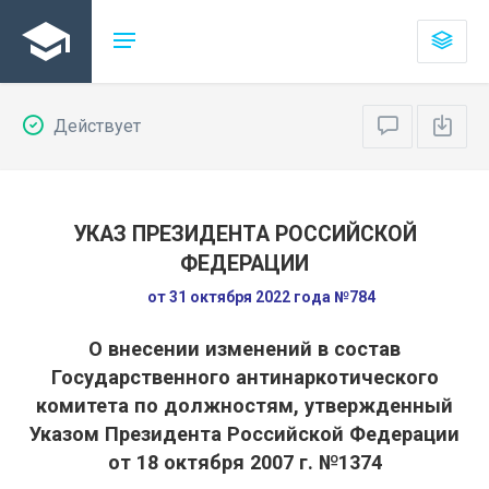
Действует
УКАЗ ПРЕЗИДЕНТА РОССИЙСКОЙ
ФЕДЕРАЦИИ
от 31 октября 2022 года №784
О внесении изменений в состав
Государственного антинаркотического
комитета по должностям, утвержденный
Указом Президента Российской Федерации
от 18 октября 2007 г. №1374