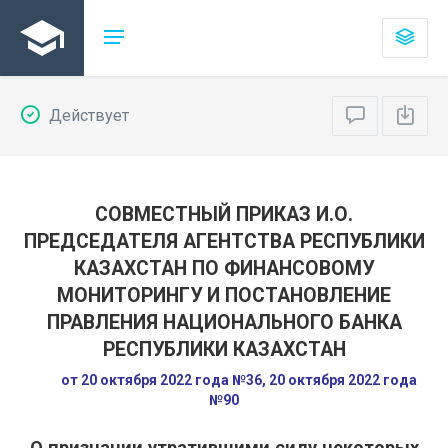
Действует
СОВМЕСТНЫЙ ПРИКАЗ И.О.
ПРЕДСЕДАТЕЛЯ АГЕНТСТВА РЕСПУБЛИКИ
КАЗАХСТАН ПО ФИНАНСОВОМУ
МОНИТОРИНГУ И ПОСТАНОВЛЕНИЕ
ПРАВЛЕНИЯ НАЦИОНАЛЬНОГО БАНКА
РЕСПУБЛИКИ КАЗАХСТАН
от 20 октября 2022 года №36, 20 октября 2022 года
№90
О признании утратившими силу некоторых