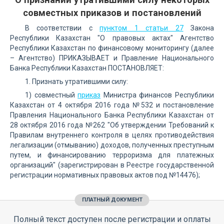
совместных приказов и постановлений
В соответствии с
пунктом 1 статьи 27
Закона
Республики Казахстан "О правовых актах" Агентство
Республики Казахстан по финансовому мониторингу (далее
– Агентство) ПРИКАЗЫВАЕТ и Правление Национального
Банка Республики Казахстан ПОСТАНОВЛЯЕТ:
1. Признать утратившими силу:
1) совместный
приказ
Министра финансов Республики
Казахстан от 4 октября 2016 года №532 и постановление
Правления Национального Банка Республики Казахстан от
28 октября 2016 года №262 "Об утверждении Требований к
Правилам внутреннего контроля в целях противодействия
легализации (отмыванию) доходов, полученных преступным
путем, и финансированию терроризма для платежных
организаций" (зарегистрирован в Реестре государственной
регистрации нормативных правовых актов под №14476);
ПЛАТНЫЙ ДОКУМЕНТ
Полный текст доступен после регистрации и оплаты