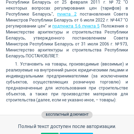
Республики Беларусь от 25 февраля 2011 г. №72 "О
некоторых вопросах регулирования цен (тарифов) в
Республике Беларусь",
пункта 2
постановления Совета
Министров Республики Беларусь от 6 июля 2022 г. №447 "О
регулировании цен" и
подпункта 5.6 пункта 5
Положения о
Министерстве архитектуры и строительства Республики
Беларусь, утвержденного постановлением Совета
Министров Республики Беларусь от 31 июля 2006 г. №973,
Министерство архитектуры и строительства Республики
Беларусь ПОСТАНОВЛЯЕТ:
1. Установить на товары, производимые (ввозимые) и
реализуемые на внутренний рынок юридическими лицами и
индивидуальными предпринимателями (за исключением
субъектов, осуществляющих розничную торговлю) и
предназначенные для использования при строительстве
объектов, а также при производстве материалов для
строительства (далее, если не указано иное, – товары):
БЕСПЛАТНЫЙ ДОКУМЕНТ
Полный текст доступен после авторизации.