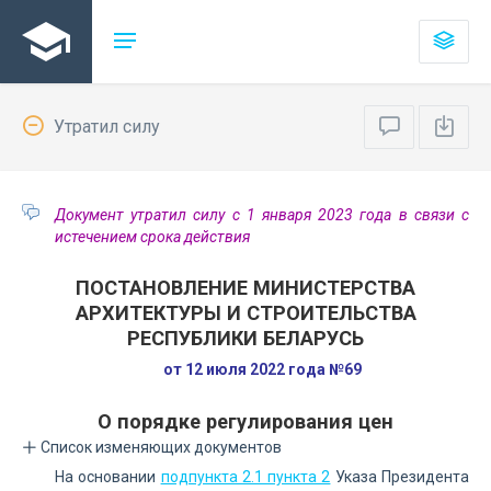
Утратил силу
Документ утратил силу с 1 января 2023 года в связи с
истечением срока действия
ПОСТАНОВЛЕНИЕ МИНИСТЕРСТВА
АРХИТЕКТУРЫ И СТРОИТЕЛЬСТВА
РЕСПУБЛИКИ БЕЛАРУСЬ
от 12 июля 2022 года №69
О порядке регулирования цен
Список изменяющих документов
На основании
подпункта 2.1 пункта 2
Указа Президента