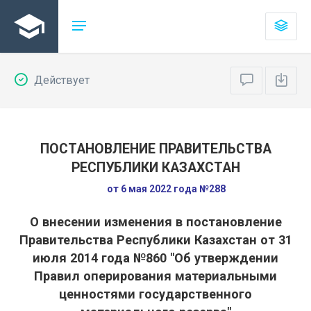
Действует
ПОСТАНОВЛЕНИЕ ПРАВИТЕЛЬСТВА
РЕСПУБЛИКИ КАЗАХСТАН
от 6 мая 2022 года №288
О внесении изменения в постановление
Правительства Республики Казахстан от 31
июля 2014 года №860 "Об утверждении
Правил оперирования материальными
ценностями государственного