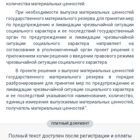
количества материальных ценностей.
При необходимости выпуска материальных ценностей
государственного материального резерва для принятия мер
по предупреждению и ликвидации чрезвычайной ситуации
социального характера и ее последствий государственный
орган по предупреждению и ликвидации чрезвычайной
ситуации социального характера направляет на
согласование в уполномоченный орган проект решения с
приложением копии решения о введении правового режима
чрезвычайной ситуации социального характера.
В проекте решения о выпуске материальных ценностей
государственного материального резерва в порядке
разбронирования для принятия мер по предупреждению и
ликвидации чрезвычайной ситуации социального характера
и ее последствий указываются наименование, количество,
единица измерения выпускаемых материальных ценностей,
получатель материальных ценностей.".
ПЛАТНЫЙ ДОКУМЕНТ
Полный текст доступен после регистрации и оплаты